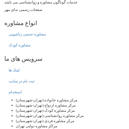
خدمات گوناگون مشاوره و روانشناسی می باشد
صفحات رسمی ندای مهر
انواع مشاوره
مشاوره جنسی زناشویی
مشاوره کودک
سرویس های ما
لینک ها
ثبت نام در سایت
استخدام
مرکز مشاوره خانواده (تهران-شهرستان)
مرکز مشاوره ازدواج (تهران-شهرستان)
مرکز مشاوره کودک (تهران-شهرستان)
مرکز مشاوره روانشناسی (تهران-شهرستان)
مرکز مشاوره فردی (تهران-شهرستان)
مراکز مشاوره دولتی تهران