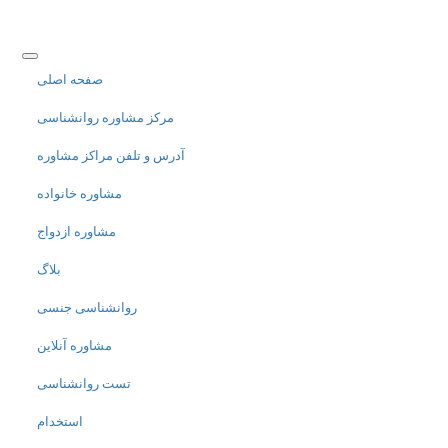
صفحه اصلی
مرکز مشاوره روانشناسی
آدرس و تلفن مراکز مشاوره
مشاوره خانواده
مشاوره ازدواج
بلاگ
روانشناسی جنسی
مشاوره آنلاین
تست روانشناسی
استخدام