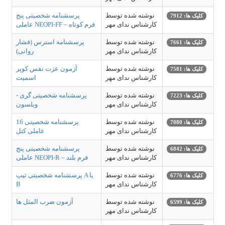
نوشته شده توسط
پرسشنامه شخصیتی پنج
کلیک ها: 7912
کارشناس ندای مهر
عاملی NEOPI-FF – فرم کوتاه
نوشته شده توسط
پرسشنامه استرس (فشار
کلیک ها: 7661
کارشناس ندای مهر
روانی)
نوشته شده توسط
آزمون عزت نفس کوپر
کلیک ها: 7581
کارشناس ندای مهر
اسمیت
نوشته شده توسط
پرسشنامه شخصیتی گری -
کلیک ها: 7223
کارشناس ندای مهر
ویلسون
نوشته شده توسط
پرسشنامه شخصیتی 16
کلیک ها: 7080
کارشناس ندای مهر
عاملی کتل
نوشته شده توسط
پرسشنامه شخصیتی پنج
کلیک ها: 6842
کارشناس ندای مهر
عاملی NEOPI-R – فرم بلند
نوشته شده توسط
پرسشنامه شخصیتی تیپ A یا
کلیک ها: 6776
کارشناس ندای مهر
B
نوشته شده توسط
آزمون ضرب المثل ها
کلیک ها: 6599
کارشناس ندای مهر