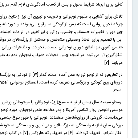
کافی برای ایجاد شرایط تحول و پس از کسب آمادگی‌های لازم قدم در بزرگ
تلاش برای آشنایی با مفهوم نوجوانی و تعریف و تبیین آن نیز از نتایج رو
چرخه تحول روانی است که پس از کودکی به وقوع می‌پیوندد و دوره تغییر
این با تصمیم برای اتخاذ وضعیتی مشخص و مستقل از بزرگسالان در موقعی
جنسی ثانوی تنها اتفاق دوران نوجوانی نیست. تحولات و تظاهرات روانی
شکل‌گیری آن می‌شود. در نتیجه چنین تحولات عمیقی، نوجوان قدم به دنیا
می‌نهد. [2]
در تعاریفی که از نوجوانی به 
است.
موسس انجمن روان‌شناسی آمریکا و پدر مطالعه علمی نوجوان، دوره نوجوان
می‌دانست. گروهی از روان‌شناسان معتقدند: نوجوانی با ظهور بلوغ جنسی آغا
افکار انتزاعی تعریف ک