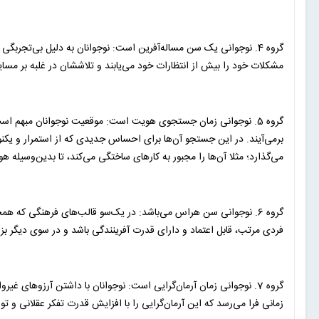
گروه 4. نوجوانی یک سن مساله‌آفرین است: نوجوانان به دلیل بی‌تجرب
مشکلات خود را بیش از انتظارات خود می‌یابند و تلاششان در غلبه بر م
گروه 5. نوجوانی زمان جستجوی هویت است: موقعیت نوجوانان مبهم 
برمی‌آیند. در این جستجو آن‌ها برای احساس جدیدی که از استمرار و یکنوا
می‌گذارد؛ مثلا آن‌ها را مجبور به کارهای ساختگی می‌کند، تا بدین‌وسیل
گروه 6. نوجوانی سن هراس می‌باشد: در یک‌سو قالب‌های فرهنگی که 
فردی مرتب، قابل اعتماد و دارای قدرت آفرینندگی باشد و در سوی دیگر بزر
گروه 7. نوجوانی زمان آرمان‌گرایی است: نوجوانان با داشتن آرزوهای غ
زمانی فرا می‌رسد که این آرمان‌گرایی را با افزایش قدرت تفکر عقلانی و ت