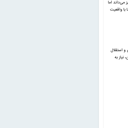
می‌داند اما
ا با واقعیت
 و استقلال
نیاز به