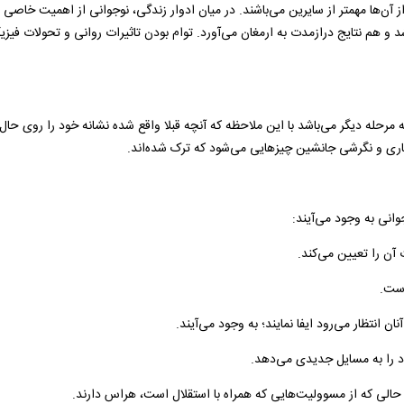
از آن‌ها مهمتر از سایرین می‌باشند. در میان ادوار زندگی، نوجوانی از اهمیت خاصی ب
شد و هم نتایج درازمدت به ارمغان می‌آورد. توام بودن تاثیرات روانی و تحولات فیزیک
د به مرحله دیگر می‌باشد با این ملاحظه که آنچه قبلا واقع شده نشانه خود را روی حال 
فتاری و نگرشی جانشین چیزهایی می‌شود که ترک شده‌اند.
ن را تعیین می‌کند.
است.
ن انتظار می‌رود ایفا نمایند؛ به وجود می‌آیند.
د را به مسایل جدیدی می‌دهد.
 حالی که از مسوولیت‌هایی که همراه با استقلال است، هراس دارند.