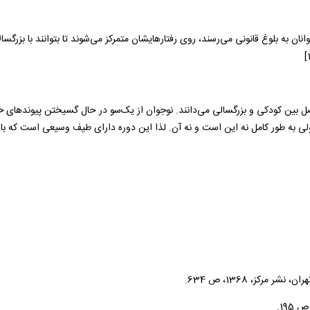
وجوانان به بلوغ قانونی می‌رسند، روی رفتارهایشان متمرکز می‌شوند تا بتوانند با بزرگس
بین کودکی و بزرگسالی می‌دانند. نوجوان از یک‌سو در حال گسیختن پیوند‌های خو
لی به طور کامل نه این است و نه آن. لذا این دوره دارای طیف وسیعی است که با