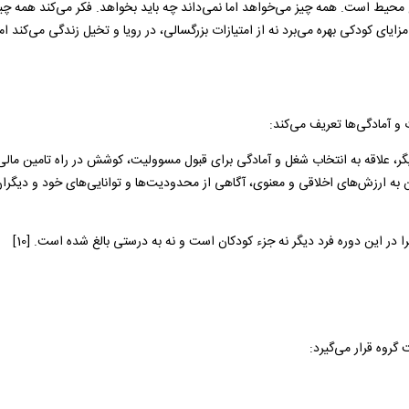
ع محیط است. همه چیز می‌خواهد اما نمی‌داند چه باید بخواهد. فکر می‌کند همه چیز 
زایای کودکی بهره می‌برد نه از امتیازات بزرگسالی، در رویا و تخیل زندگی می‌کند ام
دیگر، علاقه به انتخاب شغل و آمادگی برای قبول مسوولیت، کوشش در راه تامین مالی
به ارزش‌های اخلاقی و معنوی، آگاهی از محدودیت‌ها و توانایی‌های خود و دیگران، 
در این دوره فرد دیگر نه جزء کودکان است و نه به درستی بالغ شده است. [10]
گروه قرار می‌گیرد: