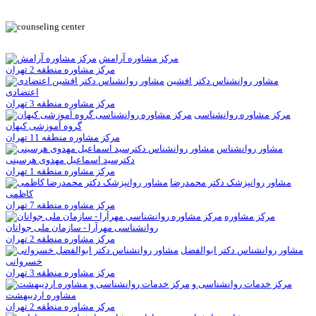
مرکز مشاوره آرامش
مرکز مشاوره منطقه 2 تهران
مشاور روانشناس دکتر افشین
اعتضادی
مرکز مشاوره منطقه 3 تهران
مرکز مشاوره روانشناسی
گروه آموزشی کیهان
مرکز مشاوره منطقه 11 تهران
مشاور روانشناس
دکترسيد اسماعيل مهدوی هرسينی
مرکز مشاوره منطقه 1 تهران
مشاور روانپزشک دکتر محمدرضا
کاظمی
مرکز مشاوره منطقه 7 تهران
مرکز مشاوره
روانشناسی مهرآرا - سازمان ملی جوانان
مرکز مشاوره منطقه 2 تهران
مشاور روانشناس دکتر ابوالفضل
خسروانی
مرکز مشاوره منطقه 3 تهران
مرکز خدمات روانشناسی و
مشاوره اردیبهشت
مرکز مشاوره منطقه 2 تهران