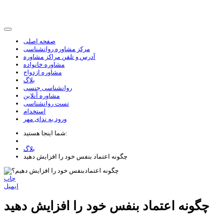
صفحه اصلی
مرکز مشاوره روانشناسی
آدرس و تلفن مراکز مشاوره
مشاوره خانواده
مشاوره ازدواج
بلاگ
روانشناسی جنسی
مشاوره آنلاین
تست روانشناسی
استخدام
ورود به ندای مهر
شما اینجا هستید:
بلاگ
چگونه اعتماد بنفس خود را افزایش دهید
چاپ
ایمیل
چگونه اعتماد بنفس خود را افزایش دهید