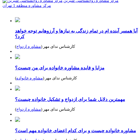
مرکز مشاوره روانشناسی شیرین
مرکز مشاوره منطقه 1 تهران
آیا همسر آینده ام در تمام زندگی به نیازها و آرزوهایم توجه خواهد
کرد؟
کارشناس ندای مهر (
مشاوره ازدواج
)
مزایا و فایده مشاوره خانواده برای من چیست؟
کارشناس ندای مهر (
مشاوره خانواده
)
مهمترین دلایل شما برای ازدواج و تشکیل خانواده چیست؟
کارشناس ندای مهر (
مشاوره ازدواج
)
مشاوره خانواده چیست و برای کدام اعضای خانواده مهم است؟