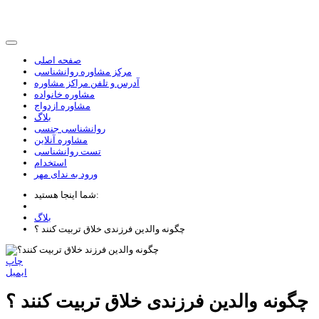
صفحه اصلی
مرکز مشاوره روانشناسی
آدرس و تلفن مراکز مشاوره
مشاوره خانواده
مشاوره ازدواج
بلاگ
روانشناسی جنسی
مشاوره آنلاین
تست روانشناسی
استخدام
ورود به ندای مهر
شما اینجا هستید:
بلاگ
چگونه والدین فرزندی خلاق تربیت کنند ؟
چاپ
ایمیل
چگونه والدین فرزندی خلاق تربیت کنند ؟