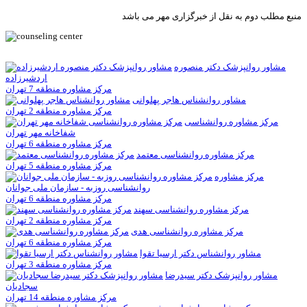
منبع مطلب دوم به نقل از خبرگزاری مهر می باشد
مشاور روانپزشک دکتر منصوره
اردشیرزاده
مرکز مشاوره منطقه 7 تهران
مشاور روانشناس هاجر پهلوانی
مرکز مشاوره منطقه 2 تهران
مرکز مشاوره روانشناسی
شفاخانه مهر تهران
مرکز مشاوره منطقه 6 تهران
مرکز مشاوره روانشناسی معتمد
مرکز مشاوره منطقه 5 تهران
مرکز مشاوره
روانشناسی روزبه - سازمان ملی جوانان
مرکز مشاوره منطقه 6 تهران
مرکز مشاوره روانشناسی سهند
مرکز مشاوره منطقه 2 تهران
مرکز مشاوره روانشناسی هدی
مرکز مشاوره منطقه 6 تهران
مشاور روانشناس دکتر ارسیا تقوا
مرکز مشاوره منطقه 3 تهران
مشاور روانپزشک دکتر سیدرضا
سجادیان
مرکز مشاوره منطقه 14 تهران