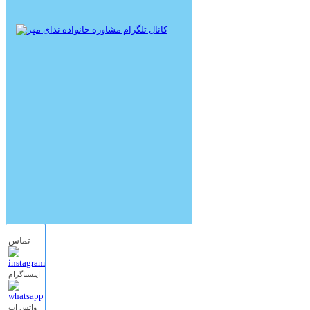
تماس
اینستاگرام
واتس اپ