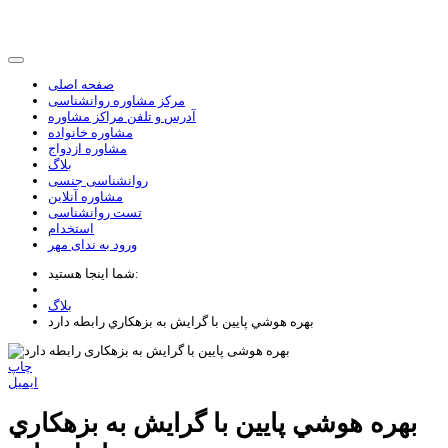
صفحه اصلی
مرکز مشاوره روانشناسی
آدرس و تلفن مراکز مشاوره
مشاوره خانواده
مشاوره ازدواج
بلاگ
روانشناسی جنسی
مشاوره آنلاین
تست روانشناسی
استخدام
ورود به ندای مهر
شما اینجا هستید:
بلاگ
بهره هوشي پايين با گرايش به بزهکاري رابطه دارد
چاپ
ایمیل
بهره هوشي پايين با گرايش به بزهکاري