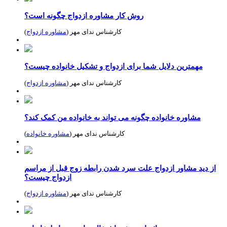
روش کار مشاوره ازدواج چگونه است؟
کارشناس ندای مهر (
مشاوره ازدواج
)
مهمترین دلایل شما برای ازدواج و تشکیل خانواده چیست؟
کارشناس ندای مهر (
مشاوره ازدواج
)
مشاوره خانواده چگونه می تواند به خانواده من کمک کند؟
کارشناس ندای مهر (
مشاوره خانواده
)
از دید مشاور ازدواج علت سرد شدن رابطه زوج قبل از مراسم
ازدواج چیست؟
کارشناس ندای مهر (
مشاوره ازدواج
)