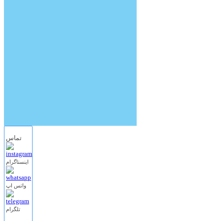
تماس
اینستاگرام
واتس اپ
تلگرام