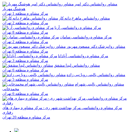
مشاور روانشناس دکتر امير
هوشنگ مهريار
مرکز مشاوره منطقه 1 تهران
مشاور روانشناس ماهرخ دانه کار
مرکز مشاوره منطقه 2 تهران
مرکز مشاوره روانشناسی آريا
مرکز مشاوره منطقه 8 تهران
مرکز مشاوره روانشناسی سامان
مرکز مشاوره منطقه 2 تهران
مشاور روانپزشک دکتر مسعود مهرپور
مرکز مشاوره منطقه 6 تهران
مرکز مشاوره روانشناسی آپادانا
مرکز مشاوره منطقه 3 تهران
مشاور روانشناس ليدا مشفق
مرکز مشاوره منطقه 6 تهران
مشاور روانشناس بالینی رویا نبی زاده
مرکز مشاوره منطقه 5 تهران
مشاور روانشناس بالینی شهرام
محمدخانی
مرکز مشاوره منطقه 6 تهران
مرکز مشاوره روانشناسی مرکز بهداشت شهر ری - مرکز مشاوره بیماری های
رفتاری
مرکز مشاوره منطقه 20 تهران