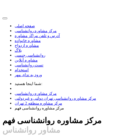
صفحه اصلی
مرکز مشاوره روانشناسی
آدرس و تلفن مراکز مشاوره
مشاوره خانواده
مشاوره ازدواج
بلاگ
روانشناسی جنسی
مشاوره آنلاین
تست روانشناسی
استخدام
ورود به ندای مهر
شما اینجا هستید:
مرکز مشاوره روانشناسی
مرکز مشاوره روانشناسی تهران دولتی و غیردولتی
مرکز مشاوره منطقه 2 تهران
مرکز مشاوره روانشناسی فهم
مرکز مشاوره روانشناسی فهم
مشاور روانشناس