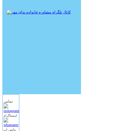
تماس
اینستاگرام
واتس اپ