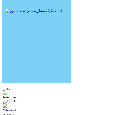
تماس
اینستاگرام
واتس اپ