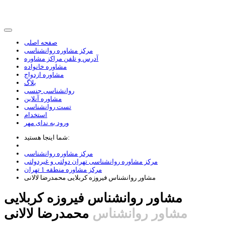
صفحه اصلی
مرکز مشاوره روانشناسی
آدرس و تلفن مراکز مشاوره
مشاوره خانواده
مشاوره ازدواج
بلاگ
روانشناسی جنسی
مشاوره آنلاین
تست روانشناسی
استخدام
ورود به ندای مهر
شما اینجا هستید:
مرکز مشاوره روانشناسی
مرکز مشاوره روانشناسی تهران دولتی و غیردولتی
مرکز مشاوره منطقه 1 تهران
مشاور روانشناس فيروزه کربلايی محمدرضا لالانی
مشاور روانشناس فيروزه کربلايی
مشاور روانشناس
محمدرضا لالانی