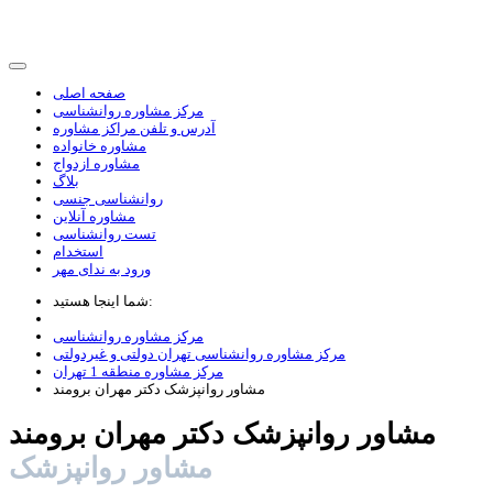
صفحه اصلی
مرکز مشاوره روانشناسی
آدرس و تلفن مراکز مشاوره
مشاوره خانواده
مشاوره ازدواج
بلاگ
روانشناسی جنسی
مشاوره آنلاین
تست روانشناسی
استخدام
ورود به ندای مهر
شما اینجا هستید:
مرکز مشاوره روانشناسی
مرکز مشاوره روانشناسی تهران دولتی و غیردولتی
مرکز مشاوره منطقه 1 تهران
مشاور روانپزشک دکتر مهران برومند
مشاور روانپزشک دکتر مهران برومند
مشاور روانپزشک