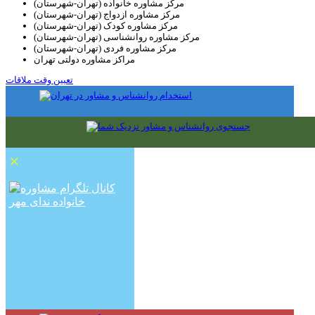
مرکز مشاوره خانواده (تهران-شهرستان)
مرکز مشاوره ازدواج (تهران-شهرستان)
مرکز مشاوره کودک (تهران-شهرستان)
مرکز مشاوره روانشناسی (تهران-شهرستان)
مرکز مشاوره فردی (تهران-شهرستان)
مراکز مشاوره دولتی تهران
تعیین وقت ملاقات
×