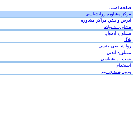
صفحه اصلی
مرکز مشاوره روانشناسی
آدرس و تلفن مراکز مشاوره
مشاوره خانواده
مشاوره ازدواج
بلاگ
روانشناسی جنسی
مشاوره آنلاین
تست روانشناسی
استخدام
ورود به ندای مهر