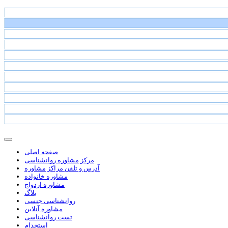
صفحه اصلی
مرکز مشاوره روانشناسی
آدرس و تلفن مراکز مشاوره
مشاوره خانواده
مشاوره ازدواج
بلاگ
روانشناسی جنسی
مشاوره آنلاین
تست روانشناسی
استخدام