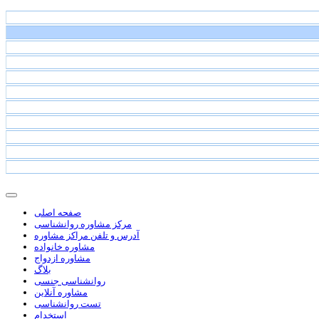
صفحه اصلی
مرکز مشاوره روانشناسی
آدرس و تلفن مراکز مشاوره
مشاوره خانواده
مشاوره ازدواج
بلاگ
روانشناسی جنسی
مشاوره آنلاین
تست روانشناسی
استخدام