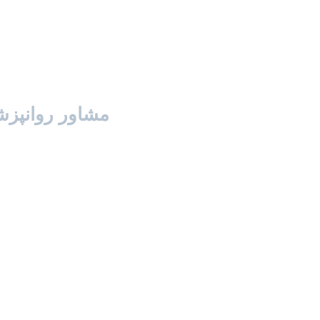
مشاور روانپز