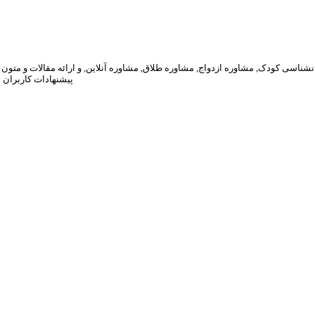
پیشنهادات کاربران 