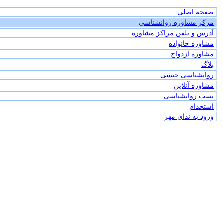
صفحه اصلی
مرکز مشاوره روانشناسی
آدرس و تلفن مراکز مشاوره
مشاوره خانواده
مشاوره ازدواج
بلاگ
روانشناسی جنسی
مشاوره آنلاین
تست روانشناسی
استخدام
ورود به ندای مهر