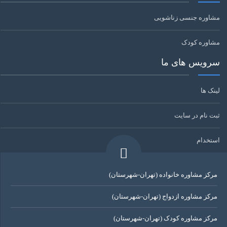
مشاوره جنسی زناشویی
مشاوره کودک
سرویس های ما
لینک ها
ثبت نام در سایت
استخدام
مرکز مشاوره خانواده (تهران-شهرستان)
مرکز مشاوره ازدواج (تهران-شهرستان)
مرکز مشاوره کودک (تهران-شهرستان)