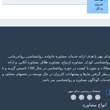
شروع
به کار :
دای مهر با هدف ارائه خدمات مشاوره خانواده, روانشناسی, رواندرمانی,
وانشناسی کودک, مشاوره ازدواج, مشاوره طلاق, مشاوره آنلاین, و ارائه
مقالات و متون با کیفیت در حوزه روانشناسی در سال 1389 تاسیس گردید و با
رنظر گرفتن نیازها و پیشنهادات کاربران در حال توسعه در بخشهای مختلف و
دمات گوناگون مشاوره و روانشناسی می باشد
صفحات رسمی ندای مهر
انواع مشاوره