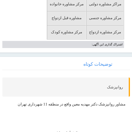
مراکز مشاوره دولتی
مرکز مشاوره خانواده
مرکز مشاوره جنسی
مشاوره قبل ازدواج
مرکز مشاوره ازدواج
مرکز مشاوره کودک
اشتراک گذاری این آگهی:
توضیحات کوتاه
روانپزشک
مشاور روانپزشک دکتر مهدیه معین واقع در منطقه 11 شهرداری تهران