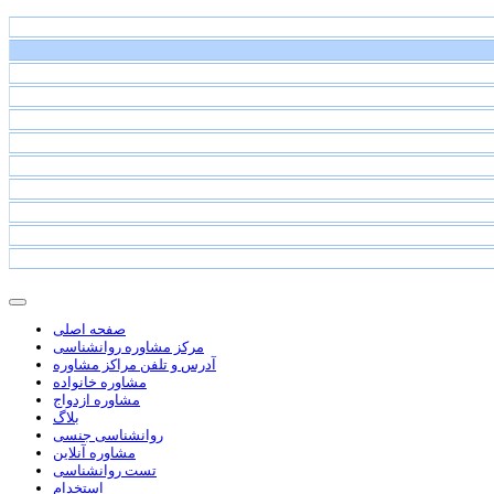
صفحه اصلی
مرکز مشاوره روانشناسی
آدرس و تلفن مراکز مشاوره
مشاوره خانواده
مشاوره ازدواج
بلاگ
روانشناسی جنسی
مشاوره آنلاین
تست روانشناسی
استخدام