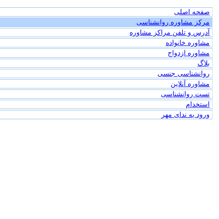
صفحه اصلی
مرکز مشاوره روانشناسی
آدرس و تلفن مراکز مشاوره
مشاوره خانواده
مشاوره ازدواج
بلاگ
روانشناسی جنسی
مشاوره آنلاین
تست روانشناسی
استخدام
ورود به ندای مهر