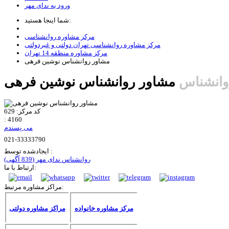
ورود به ندای مهر
شما اینجا هستید:
مرکز مشاوره روانشناسی
مرکز مشاوره روانشناسی تهران دولتی و غیردولتی
مرکز مشاوره منطقه 14 تهران
مشاور روانشناس نوشین فرهی
وانشناس
مشاور روانشناس نوشین فرهی
کد مرکز:
629
:
4160
می پسندم
021-33333790
ایجادشده توسط :
روانشناس ندای مهر
(839 آگهی)
ارتباط با ما:
مراکز مشاوره مرتبط:
مرکز مشاوره خانواده
مراکز مشاوره دولتی