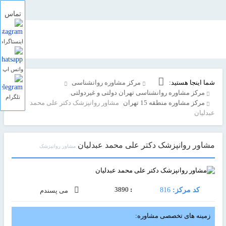
تماس
اینستاگرام
واتس اپ
شما اینجا هستید:
مرکز مشاوره روانشناسی
مرکز مشاوره روانشناسی تهران دولتی و غیردولتی
تلگرام
مرکز مشاوره منطقه 15 تهران
مشاور روانپزشک دکتر علی محمد
عبدلیان
مشاور روانپزشک دکتر علی محمد عبدلیان
مشاور روانپزشک
3890
:
کد مرکز:
816
می پسندم
زمینه های تخصصی مشاوره: