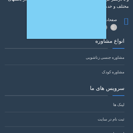
مختلف و خدمات گوناگون مشاوره و روانشناسی می باشد
صفحات رسمی ندای مهر
انواع مشاوره
مشاوره جنسی زناشویی
مشاوره کودک
سرویس های ما
لینک ها
ثبت نام در سایت