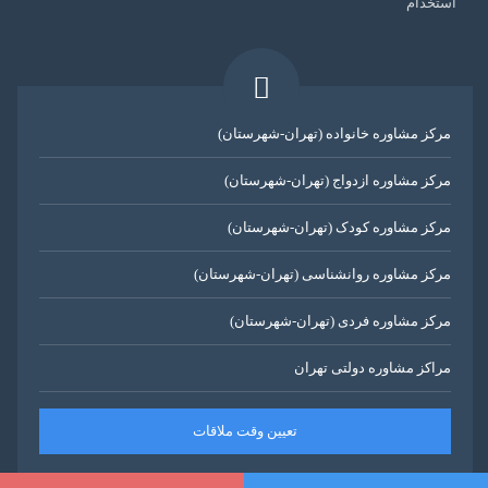
استخدام
مرکز مشاوره خانواده (تهران-شهرستان)
مرکز مشاوره ازدواج (تهران-شهرستان)
مرکز مشاوره کودک (تهران-شهرستان)
مرکز مشاوره روانشناسی (تهران-شهرستان)
مرکز مشاوره فردی (تهران-شهرستان)
مراکز مشاوره دولتی تهران
تعیین وقت ملاقات