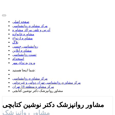
صفحه اصلی
مرکز مشاوره روانشناسی
آدرس و تلفن مراکز مشاوره
مشاوره خانواده
مشاوره ازدواج
بلاگ
روانشناسی جنسی
مشاوره آنلاین
تست روانشناسی
استخدام
ورود به ندای مهر
شما اینجا هستید:
مرکز مشاوره روانشناسی
مرکز مشاوره روانشناسی تهران دولتی و غیردولتی
مرکز مشاوره منطقه 18 تهران
مشاور روانپزشک دکتر نوشین کتابچی
مشاور روانپزشک دکتر نوشین کتابچی
مشاور روانپزشک