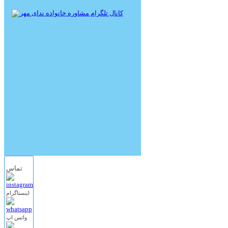
تماس
اینستاگرام
واتس اپ