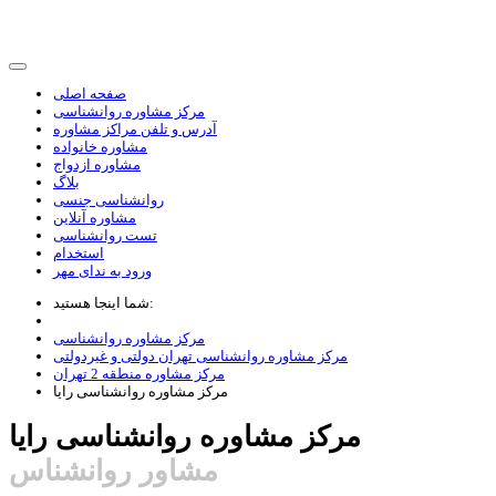
صفحه اصلی
مرکز مشاوره روانشناسی
آدرس و تلفن مراکز مشاوره
مشاوره خانواده
مشاوره ازدواج
بلاگ
روانشناسی جنسی
مشاوره آنلاین
تست روانشناسی
استخدام
ورود به ندای مهر
شما اینجا هستید:
مرکز مشاوره روانشناسی
مرکز مشاوره روانشناسی تهران دولتی و غیردولتی
مرکز مشاوره منطقه 2 تهران
مرکز مشاوره روانشناسی رایا
مرکز مشاوره روانشناسی رایا
مشاور روانشناس