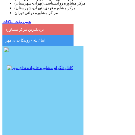
مرکز مشاوره روانشناسی (تهران-شهرستان)
مرکز مشاوره فردی (تهران-شهرستان)
مراکز مشاوره دولتی تهران
تعیین وقت ملاقات
نزدیکترین مرکز مشاوره
ایتا / بله / روبیکا
ندای مهر