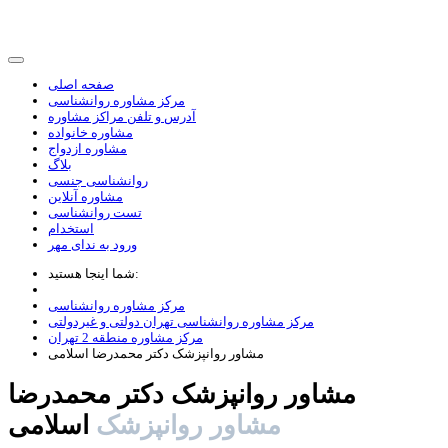
صفحه اصلی
مرکز مشاوره روانشناسی
آدرس و تلفن مراکز مشاوره
مشاوره خانواده
مشاوره ازدواج
بلاگ
روانشناسی جنسی
مشاوره آنلاین
تست روانشناسی
استخدام
ورود به ندای مهر
شما اینجا هستید:
مرکز مشاوره روانشناسی
مرکز مشاوره روانشناسی تهران دولتی و غیردولتی
مرکز مشاوره منطقه 2 تهران
مشاور روانپزشک دکتر محمدرضا اسلامی
مشاور روانپزشک دکتر محمدرضا
مشاور روانپزشک
اسلامی