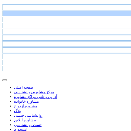
صفحه اصلی
مرکز مشاوره روانشناسی
آدرس و تلفن مراکز مشاوره
مشاوره خانواده
مشاوره ازدواج
بلاگ
روانشناسی جنسی
مشاوره آنلاین
تست روانشناسی
استخدام