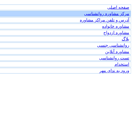
صفحه اصلی
مرکز مشاوره روانشناسی
آدرس و تلفن مراکز مشاوره
مشاوره خانواده
مشاوره ازدواج
بلاگ
روانشناسی جنسی
مشاوره آنلاین
تست روانشناسی
استخدام
ورود به ندای مهر