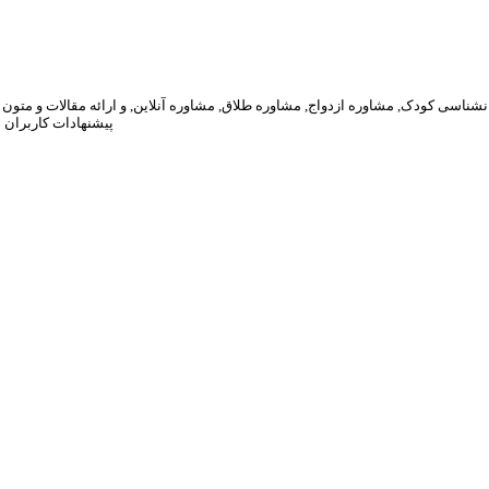
پیشنهادات کاربران 