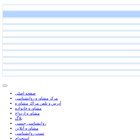
صفحه اصلی
مرکز مشاوره روانشناسی
آدرس و تلفن مراکز مشاوره
مشاوره خانواده
مشاوره ازدواج
بلاگ
روانشناسی جنسی
مشاوره آنلاین
تست روانشناسی
استخدام