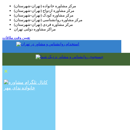
مرکز مشاوره خانواده (تهران-شهرستان)
مرکز مشاوره ازدواج (تهران-شهرستان)
مرکز مشاوره کودک (تهران-شهرستان)
مرکز مشاوره روانشناسی (تهران-شهرستان)
مرکز مشاوره فردی (تهران-شهرستان)
مراکز مشاوره دولتی تهران
تعیین وقت ملاقات
×