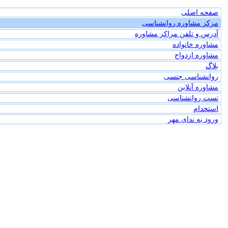
صفحه اصلی
مرکز مشاوره روانشناسی
آدرس و تلفن مراکز مشاوره
مشاوره خانواده
مشاوره ازدواج
بلاگ
روانشناسی جنسی
مشاوره آنلاین
تست روانشناسی
استخدام
ورود به ندای مهر