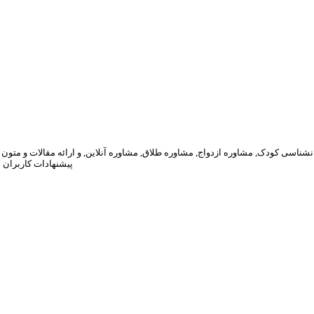
پیشنهادات کاربران 