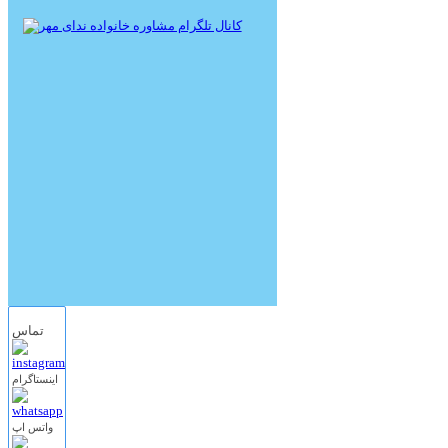
تماس
اینستاگرام
واتس اپ