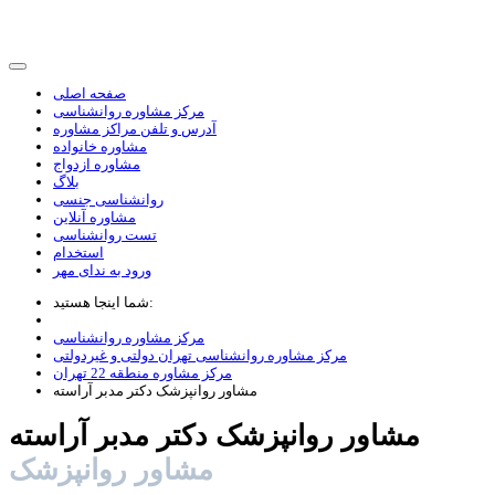
صفحه اصلی
مرکز مشاوره روانشناسی
آدرس و تلفن مراکز مشاوره
مشاوره خانواده
مشاوره ازدواج
بلاگ
روانشناسی جنسی
مشاوره آنلاین
تست روانشناسی
استخدام
ورود به ندای مهر
شما اینجا هستید:
مرکز مشاوره روانشناسی
مرکز مشاوره روانشناسی تهران دولتی و غیردولتی
مرکز مشاوره منطقه 22 تهران
مشاور روانپزشک دکتر مدبر آراسته
مشاور روانپزشک دکتر مدبر آراسته
مشاور روانپزشک