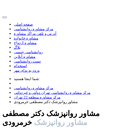
صفحه اصلی
مرکز مشاوره روانشناسی
آدرس و تلفن مراکز مشاوره
مشاوره خانواده
مشاوره ازدواج
بلاگ
روانشناسی جنسی
مشاوره آنلاین
تست روانشناسی
استخدام
ورود به ندای مهر
شما اینجا هستید:
مرکز مشاوره روانشناسی
مرکز مشاوره روانشناسی تهران دولتی و غیردولتی
مرکز مشاوره منطقه 22 تهران
مشاور روانپزشک دکتر مصطفی خرمرودی
مشاور روانپزشک دکتر مصطفی
مشاور روانپزشک
خرمرودی