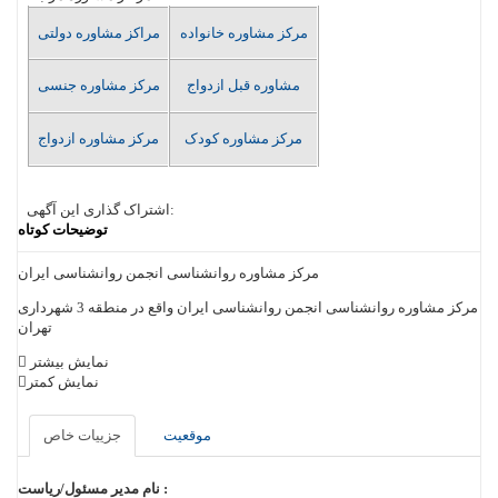
مرکز مشاوره خانواده
مراکز مشاوره دولتی
مشاوره قبل ازدواج
مرکز مشاوره جنسی
مرکز مشاوره کودک
مرکز مشاوره ازدواج
اشتراک گذاری این آگهی:
توضیحات کوتاه
مرکز مشاوره روانشناسی انجمن روانشناسی ایران
مرکز مشاوره روانشناسی انجمن روانشناسی ایران واقع در منطقه 3 شهرداری
تهران
نمایش بیشتر
نمایش کمتر
موقعیت
جزییات خاص
نام مدیر مسئول/ریاست :