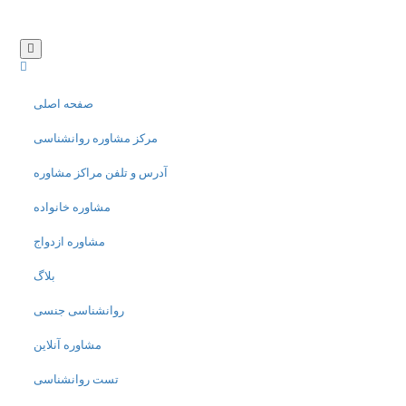
صفحه اصلی
مرکز مشاوره روانشناسی
آدرس و تلفن مراکز مشاوره
مشاوره خانواده
مشاوره ازدواج
بلاگ
روانشناسی جنسی
مشاوره آنلاین
تست روانشناسی