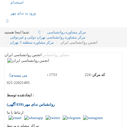
استخدام
ورود به ندای مهر
مرکز مشاوره روانشناسی
شما اینجا هستید:
مرکز مشاوره روانشناسی تهران دولتی و غیردولتی
انجمن روانشناسی ایران
مرکز مشاوره منطقه 3 تهران
مشاور روانشناس
انجمن روانشناسی ایران
کد مرکز:
224
1753
:
می پسندم
021-22021405
ایجادشده توسط :
روانشناس ندای مهر
(839 آگهی)
ارتباط با ما:
مراکز مشاوره مرتبط: