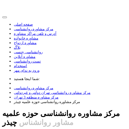
صفحه اصلی
مرکز مشاوره روانشناسی
آدرس و تلفن مراکز مشاوره
مشاوره خانواده
مشاوره ازدواج
بلاگ
روانشناسی جنسی
مشاوره آنلاین
تست روانشناسی
استخدام
ورود به ندای مهر
شما اینجا هستید:
مرکز مشاوره روانشناسی
مرکز مشاوره روانشناسی تهران دولتی و غیردولتی
مرکز مشاوره منطقه 3 تهران
مرکز مشاوره روانشناسی حوزه علمیه چیذر
مرکز مشاوره روانشناسی حوزه علمیه
مشاور روانشناس
چیذر