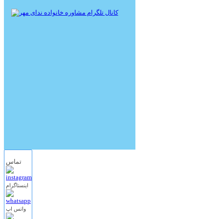
تماس
اینستاگرام
واتس اپ