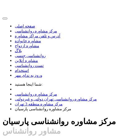
صفحه اصلی
مرکز مشاوره روانشناسی
آدرس و تلفن مراکز مشاوره
مشاوره خانواده
مشاوره ازدواج
بلاگ
روانشناسی جنسی
مشاوره آنلاین
تست روانشناسی
استخدام
ورود به ندای مهر
شما اینجا هستید:
مرکز مشاوره روانشناسی
مرکز مشاوره روانشناسی تهران دولتی و غیردولتی
مرکز مشاوره منطقه 3 تهران
مرکز مشاوره روانشناسی پارسيان
مرکز مشاوره روانشناسی پارسيان
مشاور روانشناس