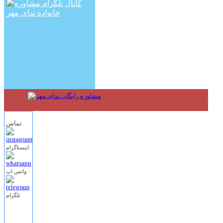
تماس
اینستاگرام
واتس اپ
تلگرام