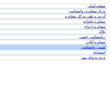
صفحه اصلی
مرکز مشاوره روانشناسی
آدرس و تلفن مراکز مشاوره
مشاوره خانواده
مشاوره ازدواج
بلاگ
روانشناسی جنسی
مشاوره آنلاین
تست روانشناسی
استخدام
ورود به ندای مهر