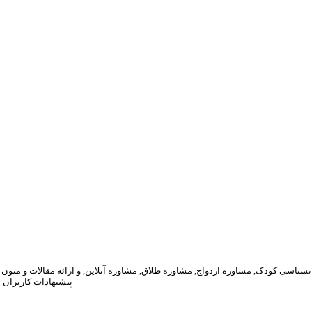
پیشنهادات کاربران 