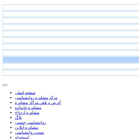
صفحه اصلی
مرکز مشاوره روانشناسی
آدرس و تلفن مراکز مشاوره
مشاوره خانواده
مشاوره ازدواج
بلاگ
روانشناسی جنسی
مشاوره آنلاین
تست روانشناسی
استخدام