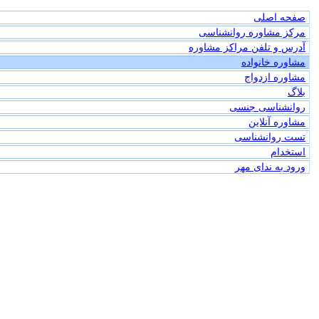
صفحه اصلی
مرکز مشاوره روانشناسی
آدرس و تلفن مراکز مشاوره
مشاوره خانواده
مشاوره ازدواج
بلاگ
روانشناسی جنسی
مشاوره آنلاین
تست روانشناسی
استخدام
ورود به ندای مهر