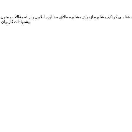
پیشنهادات کاربران 