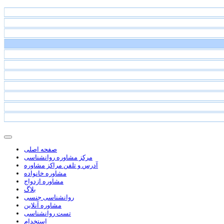
صفحه اصلی
مرکز مشاوره روانشناسی
آدرس و تلفن مراکز مشاوره
مشاوره خانواده
مشاوره ازدواج
بلاگ
روانشناسی جنسی
مشاوره آنلاین
تست روانشناسی
استخدام