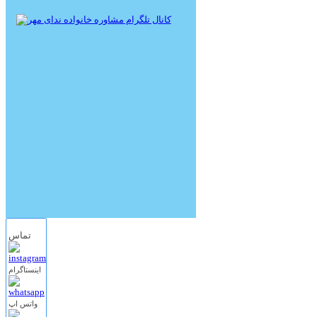
تماس
اینستاگرام
واتس اپ