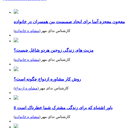
معجون معجزه آسا برای ایجاد صمیمیت بین همسران در خانواده
کارشناس ندای مهر (
مشاوره خانواده
)
مزیت های زندگی زوجین هردو شاغل چیست؟
کارشناس ندای مهر (
مشاوره خانواده
)
روش کار مشاوره ازدواج چگونه است؟
کارشناس ندای مهر (
مشاوره ازدواج
)
8 باور اشتباه که برای زندگی مشترک شما خطرناک است
کارشناس ندای مهر (
مشاوره خانواده
)