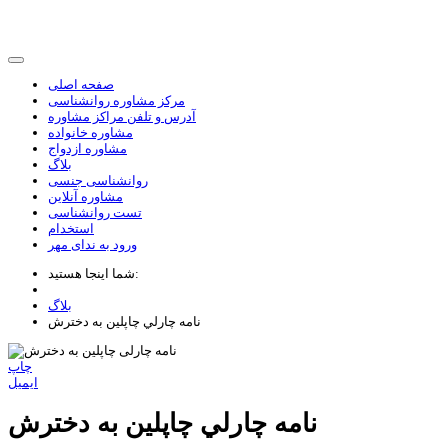
صفحه اصلی
مرکز مشاوره روانشناسی
آدرس و تلفن مراکز مشاوره
مشاوره خانواده
مشاوره ازدواج
بلاگ
روانشناسی جنسی
مشاوره آنلاین
تست روانشناسی
استخدام
ورود به ندای مهر
شما اینجا هستید:
بلاگ
نامه چارلي چاپلين به دخترش
چاپ
ایمیل
نامه چارلي چاپلين به دخترش