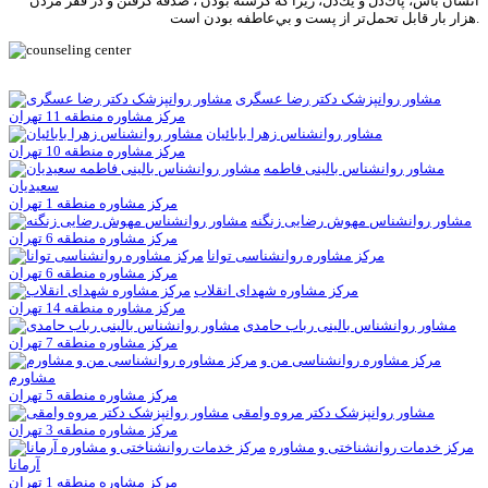
انسان باش، پاك‌دل و يك‌دل، زيرا كه گرسنه بودن ، صدقه گرفتن و در فقر مردن
هزار بار قابل تحمل‌تر از پست و بي‌عاطفه بودن است.
مشاور روانپزشک دکتر رضا عسگری
مرکز مشاوره منطقه 11 تهران
مشاور روانشناس زهرا بابائيان
مرکز مشاوره منطقه 10 تهران
مشاور روانشناس بالینی فاطمه
سعیدیان
مرکز مشاوره منطقه 1 تهران
مشاور روانشناس مهوش رضایی زنگنه
مرکز مشاوره منطقه 6 تهران
مرکز مشاوره روانشناسی توانا
مرکز مشاوره منطقه 6 تهران
مركز مشاوره شهدای انقلاب
مرکز مشاوره منطقه 14 تهران
مشاور روانشناس بالینی رباب حامدی
مرکز مشاوره منطقه 7 تهران
مرکز مشاوره روانشناسی من و
مشاورم
مرکز مشاوره منطقه 5 تهران
مشاور روانپزشک دکتر مروه وامقی
مرکز مشاوره منطقه 3 تهران
مرکز خدمات روانشناختی و مشاوره
آرمانا
مرکز مشاوره منطقه 1 تهران