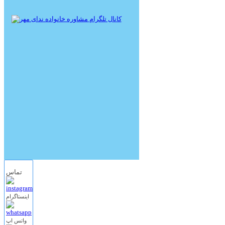
تماس
اینستاگرام
واتس اپ