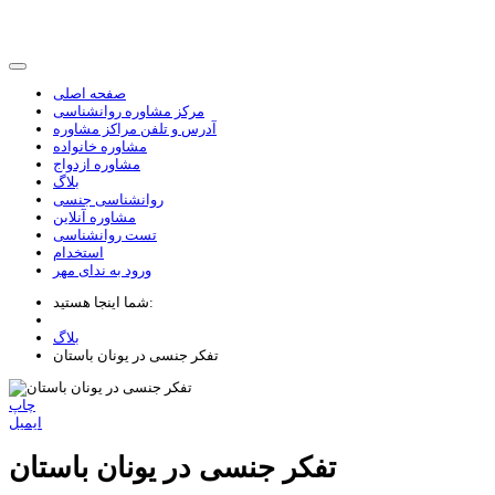
صفحه اصلی
مرکز مشاوره روانشناسی
آدرس و تلفن مراکز مشاوره
مشاوره خانواده
مشاوره ازدواج
بلاگ
روانشناسی جنسی
مشاوره آنلاین
تست روانشناسی
استخدام
ورود به ندای مهر
شما اینجا هستید:
بلاگ
تفکر جنسی در یونان باستان
چاپ
ایمیل
تفکر جنسی در یونان باستان