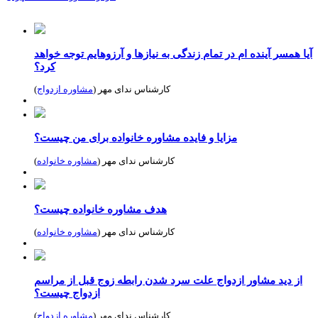
آیا همسر آینده ام در تمام زندگی به نیازها و آرزوهایم توجه خواهد
کرد؟
کارشناس ندای مهر (
مشاوره ازدواج
)
مزایا و فایده مشاوره خانواده برای من چیست؟
کارشناس ندای مهر (
مشاوره خانواده
)
هدف مشاوره خانواده چیست؟
کارشناس ندای مهر (
مشاوره خانواده
)
از دید مشاور ازدواج علت سرد شدن رابطه زوج قبل از مراسم
ازدواج چیست؟
کارشناس ندای مهر (
مشاوره ازدواج
)