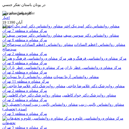
در یونان باستان تفكر جنسي
کارشناس ندای مهر
اخبار
19 آبان 1390
مشاور روانشناس دکتر امید نیک اختر
4405
مرکز مشاوره منطقه 7 تهران
مشاور روانشناس دکتر سوسن سيف
مرکز مشاوره منطقه 6 تهران
مشاور روانشناس اعظم السادات
سیدصالح
مرکز مشاوره منطقه 2 تهران
مرکز مشاوره روانشناسی فرهنگ و هنر
مرکز مشاوره منطقه 9 تهران
مرکز مشاوره روانشناسی عطر باران
مرکز مشاوره منطقه 2 تهران
مشاور روانشناس آزیتا نمنبات
مرکز مشاوره منطقه 11 تهران
مشاور روانپزشک دکتر غلامرضا حاجتی
مرکز مشاوره منطقه 2 تهران
مشاور روانپزشک دکتر جواد کاظمی
مرکز مشاوره منطقه 2 تهران
مشاور روانشناس بالینی زینب
اسدی (تحصیلی)
مرکز مشاوره منطقه 5 تهران
مرکز مشاوره روانشناسی علوم و
تحقیقات
مرکز مشاوره منطقه 5 تهران