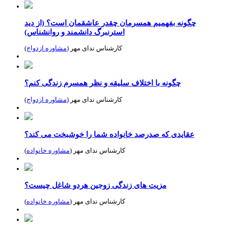
چگونه بفهمیم همسرمان چقدر عاشقمان است؟ (از دید
استرنبرگ دانشمند و روانشناس)
کارشناس ندای مهر (
مشاوره ازدواج
)
چگونه با اختلاف سلیقه و نظر همسرم زندگی کنم؟
کارشناس ندای مهر (
مشاوره ازدواج
)
عقایدی که صدرصد خانواده شما را خوشبخت می کند؟
کارشناس ندای مهر (
مشاوره خانواده
)
مزیت های زندگی زوجین هردو شاغل چیست؟
کارشناس ندای مهر (
مشاوره خانواده
)