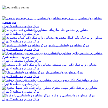
مشاور روانشناس بالینی مرضیه
میرسمیعی
مرکز مشاوره منطقه 5 تهران
مشاور روانشناس علی ملازمانی
مرکز مشاوره منطقه 3 تهران
مشاور روانپزشک دکتر کمال مقصودی
مرکز مشاوره منطقه 3 تهران
مرکز مشاوره روانشناسی دانش
مرکز مشاوره منطقه 2 تهران
مشاور روانشناس جلایی
پور - مولوی - منطقه شرق
مرکز مشاوره منطقه 12 تهران
مشاور روانپزشک دکتر علی سمیعی
مرکز مشاوره منطقه 4 تهران
مرکز مشاوره روانشناسی تارا
مرکز مشاوره منطقه 3 تهران
مشاور روانپزشک دکتر رسول روشن
مرکز مشاوره منطقه 6 تهران
مشاور روانپزشک دکتر سهیل معنوی
مرکز مشاوره منطقه 3 تهران
مرکز مشاوره روانشناسی راه فردا
مرکز مشاوره منطقه 2 تهران