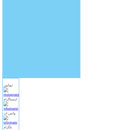
تماس
اینستاگرام
واتس اپ
تلگرام