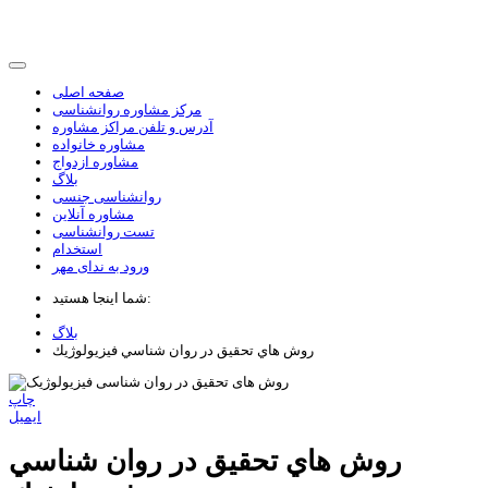
صفحه اصلی
مرکز مشاوره روانشناسی
آدرس و تلفن مراکز مشاوره
مشاوره خانواده
مشاوره ازدواج
بلاگ
روانشناسی جنسی
مشاوره آنلاین
تست روانشناسی
استخدام
ورود به ندای مهر
شما اینجا هستید:
بلاگ
روش هاي تحقيق در روان شناسي فيزيولوژيك
چاپ
ایمیل
روش هاي تحقيق در روان شناسي