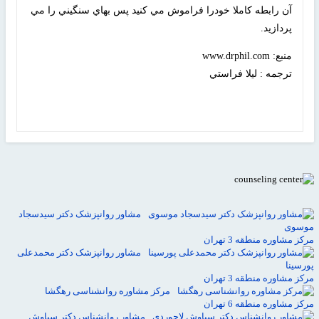
آن رابطه كاملا خودرا فراموش مي كنيد پس بهاي سنگيني را مي
پردازيد.
منبع: www.drphil.com
ترجمه : ليلا فراستي
مشاور روانپزشک دکتر سیدسجاد
موسوی
مرکز مشاوره منطقه 3 تهران
مشاور روانپزشک دکتر محمدعلی
پورسینا
مرکز مشاوره منطقه 3 تهران
مرکز مشاوره روانشناسی رهگشا
مرکز مشاوره منطقه 6 تهران
مشاور روانشناس دکتر سیاوش