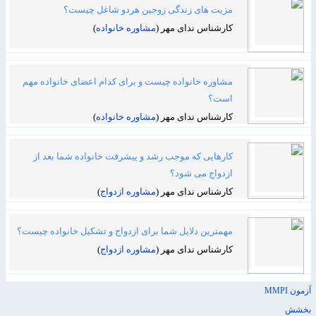
مزیت های زندگی زوجین هردو شاغل چیست؟
کارشناس ندای مهر (
مشاوره خانواده
)
مشاوره خانواده چیست و برای کدام اعضای خانواده مهم
است؟
کارشناس ندای مهر (
مشاوره خانواده
)
کارهایی که موجب رشد و پیشرفت خانواده شما بعد از
ازدواج می شود؟
کارشناس ندای مهر (
مشاوره ازدواج
)
مهمترین دلایل شما برای ازدواج و تشکیل خانواده چیست؟
کارشناس ندای مهر (
مشاوره ازدواج
)
آزمون MMPI
بخشش