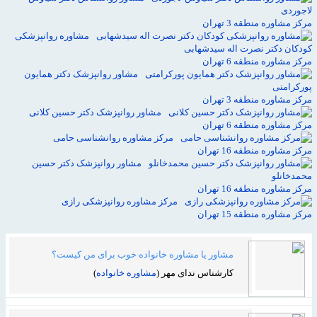
لاجوردی
مرکز مشاوره منطقه 3 تهران
مشاوره روانپزشکی
کودکان دکتر نصرت اله سیدشهابی
مرکز مشاوره منطقه 6 تهران
مشاور روانپزشک دکتر همایون
پورکرامتی
مرکز مشاوره منطقه 3 تهران
مشاور روانپزشک دکتر حسین کلانی
مرکز مشاوره منطقه 6 تهران
مرکز مشاوره روانشناسی حامی
مرکز مشاوره منطقه 16 تهران
مشاور روانپزشک دکتر حسین
محمدخانلو
مرکز مشاوره منطقه 16 تهران
مرکز مشاوره روانپزشکی رازی
مرکز مشاوره منطقه 15 تهران
مشاور یا مشاوره خانواده خوب برای من کیست؟
کارشناس ندای مهر (
مشاوره خانواده
)