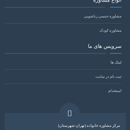
انواع مشاوره
مشاوره جنسی زناشویی
مشاوره کودک
سرویس های ما
لینک ها
ثبت نام در سایت
استخدام
مرکز مشاوره خانواده (تهران-شهرستان)