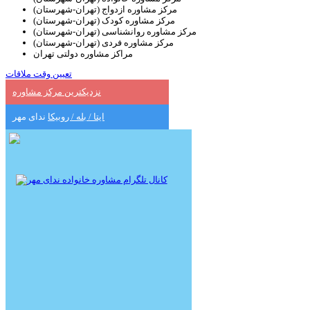
مرکز مشاوره ازدواج (تهران-شهرستان)
مرکز مشاوره کودک (تهران-شهرستان)
مرکز مشاوره روانشناسی (تهران-شهرستان)
مرکز مشاوره فردی (تهران-شهرستان)
مراکز مشاوره دولتی تهران
تعیین وقت ملاقات
نزدیکترین مرکز مشاوره
ایتا / بله / روبیکا
ندای مهر