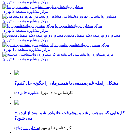
مرکز مشاوره منطقه 7 تهران
مشاور روانشناس پارسا
مرکز مشاوره منطقه 3 تهران
مشاور روانشناس بهروز دولتشاهی
مرکز مشاوره منطقه 2 تهران
مرکز مشاوره روانشناسی رایا
مرکز مشاوره منطقه 2 تهران
مشاور روانپزشک دکتر سهیل معنوی
مرکز مشاوره منطقه 3 تهران
مرکز مشاوره روانشناسی حامی
مرکز مشاوره منطقه 16 تهران
مرکز مشاوره روانشناسی انديشه
مرکز مشاوره منطقه 1 تهران
مشکل رابطه غیرصمیمی با همسرمان را چگونه حل کنیم؟
کارشناس ندای مهر (
مشاوره خانواده
)
کارهایی که موجب رشد و پیشرفت خانواده شما بعد از ازدواج
می شود؟
کارشناس ندای مهر (
مشاوره ازدواج
)