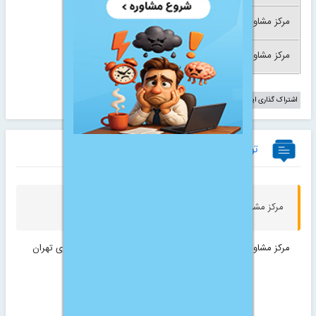
مرکز مشاوره جنسی
مشاوره قبل ازدواج
مرکز مشاوره ازدواج
مرکز مشاوره کودک
اشتراک گذاری این آگهی:
توضیحات کوتاه
مرکز مشاوره روانشناسی شهید محلاتی
مرکز مشاوره روانشناسی شهید محلاتی واقع در منطقه 1 شهرداری تهران