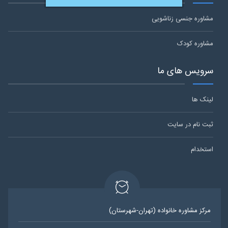
مشاوره جنسی زناشویی
مشاوره کودک
سرویس های ما
لینک ها
ثبت نام در سایت
استخدام
مرکز مشاوره خانواده (تهران-شهرستان)