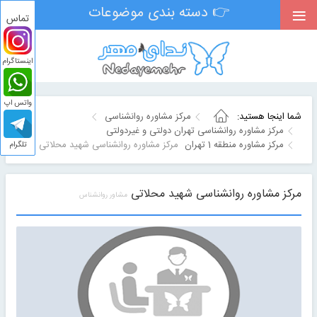
≡
👉 دسته بندی موضوعات
تماس
اینستاگرام
واتس اپ
شما اینجا هستید:
مرکز مشاوره روانشناسی
مرکز مشاوره روانشناسی تهران دولتی و غیردولتی
مرکز مشاوره منطقه 1 تهران
مرکز مشاوره روانشناسی شهيد محلاتی
تلگرام
مرکز مشاوره روانشناسی شهيد محلاتی
مشاور روانشناس