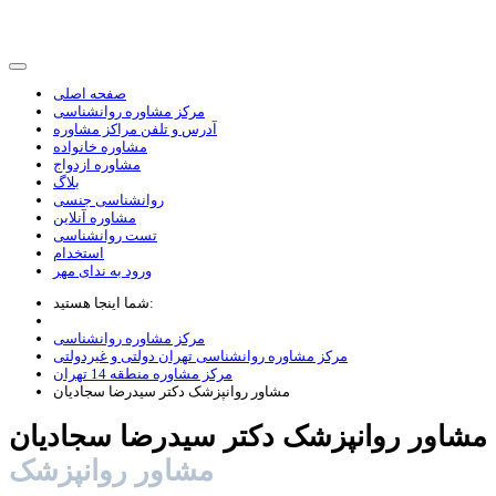
صفحه اصلی
مرکز مشاوره روانشناسی
آدرس و تلفن مراکز مشاوره
مشاوره خانواده
مشاوره ازدواج
بلاگ
روانشناسی جنسی
مشاوره آنلاین
تست روانشناسی
استخدام
ورود به ندای مهر
شما اینجا هستید:
مرکز مشاوره روانشناسی
مرکز مشاوره روانشناسی تهران دولتی و غیردولتی
مرکز مشاوره منطقه 14 تهران
مشاور روانپزشک دکتر سیدرضا سجادیان
مشاور روانپزشک دکتر سیدرضا سجادیان
مشاور روانپزشک