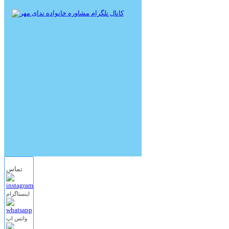
تماس
اینستاگرام
واتس اپ