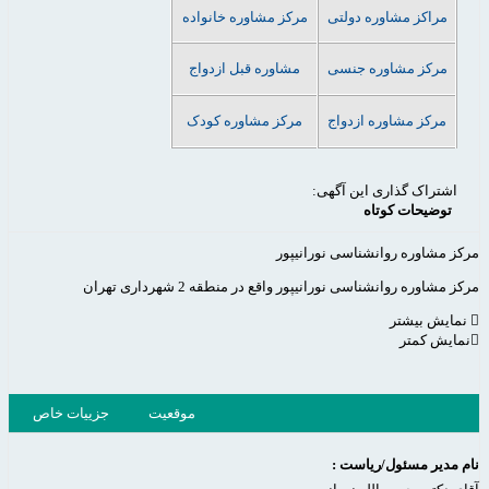
مراکز مشاوره دولتی
مرکز مشاوره خانواده
مرکز مشاوره جنسی
مشاوره قبل ازدواج
مرکز مشاوره ازدواج
مرکز مشاوره کودک
اشتراک گذاری این آگهی:
توضیحات کوتاه
مرکز مشاوره روانشناسی نورانیپور
مرکز مشاوره روانشناسی نورانیپور واقع در منطقه 2 شهرداری تهران
نمایش بیشتر
نمایش کمتر
موقعیت
جزییات خاص
نام مدیر مسئول/ریاست :