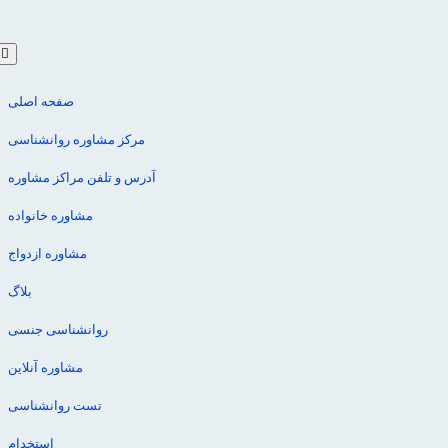
صفحه اصلی
مرکز مشاوره روانشناسی
آدرس و تلفن مراکز مشاوره
مشاوره خانواده
مشاوره ازدواج
بلاگ
روانشناسی جنسی
مشاوره آنلاین
تست روانشناسی
استخدام