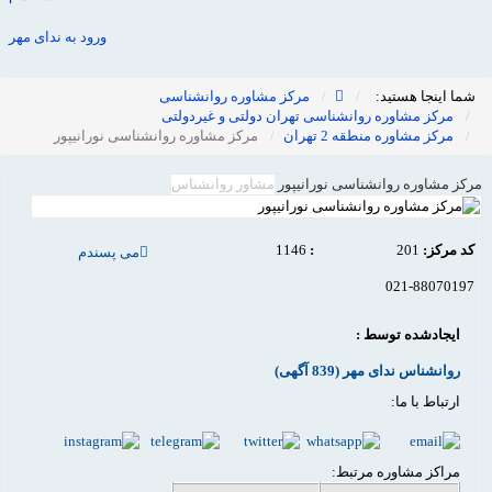
ورود به ندای مهر
شما اینجا هستید:
مرکز مشاوره روانشناسی
مرکز مشاوره روانشناسی تهران دولتی و غیردولتی
مرکز مشاوره منطقه 2 تهران
مرکز مشاوره روانشناسی نورانیپور
مرکز مشاوره روانشناسی نورانیپور
مشاور روانشناس
کد مرکز:
201
:
1146
می پسندم
021-88070197
ایجادشده توسط :
روانشناس ندای مهر
(839 آگهی)
ارتباط با ما:
مراکز مشاوره مرتبط: