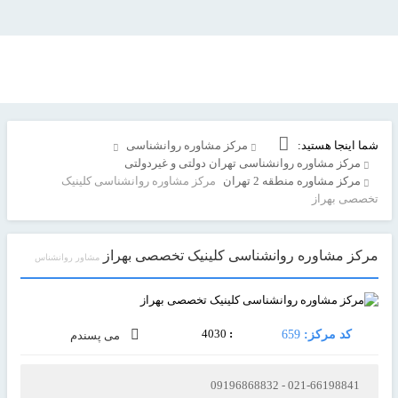
شما اینجا هستید:
مرکز مشاوره روانشناسی
مرکز مشاوره روانشناسی تهران دولتی و غیردولتی
مرکز مشاوره منطقه 2 تهران
مرکز مشاوره روانشناسی کلینیک
تخصصی بهراز
مرکز مشاوره روانشناسی کلینیک تخصصی بهراز
مشاور روانشناس
4030
:
کد مرکز:
659
می پسندم
021-66198841 - 09196868832