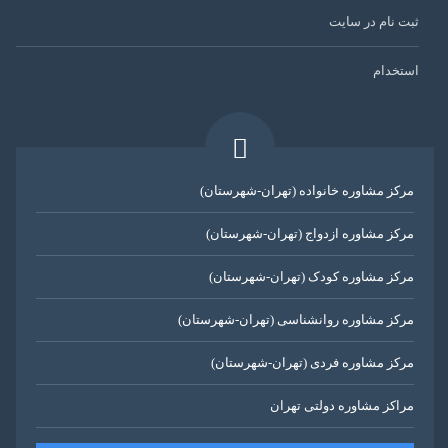
ثبت نام در سایت
استخدام
مرکز مشاوره خانواده (تهران-شهرستان)
مرکز مشاوره ازدواج (تهران-شهرستان)
مرکز مشاوره کودک (تهران-شهرستان)
مرکز مشاوره روانشناسی (تهران-شهرستان)
مرکز مشاوره فردی (تهران-شهرستان)
مراکز مشاوره دولتی تهران