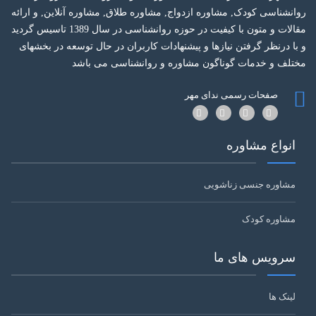
روانشناسی کودک, مشاوره ازدواج, مشاوره طلاق, مشاوره آنلاین, و ارائه
مقالات و متون با کیفیت در حوزه روانشناسی در سال 1389 تاسیس گردید
و با درنظر گرفتن نیازها و پیشنهادات کاربران در حال توسعه در بخشهای
مختلف و خدمات گوناگون مشاوره و روانشناسی می باشد
صفحات رسمی ندای مهر
انواع مشاوره
مشاوره جنسی زناشویی
مشاوره کودک
سرویس های ما
لینک ها