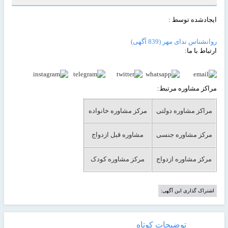
ایجادشده توسط :
روانشناس ندای مهر
(839 آگهی)
ارتباط با ما:
مراکز مشاوره مرتبط:
مراکز مشاوره دولتی
مرکز مشاوره خانواده
مرکز مشاوره جنسی
مشاوره قبل ازدواج
مرکز مشاوره ازدواج
مرکز مشاوره کودک
اشتراک گذاری این آگهی:
توضیحات کوتاه