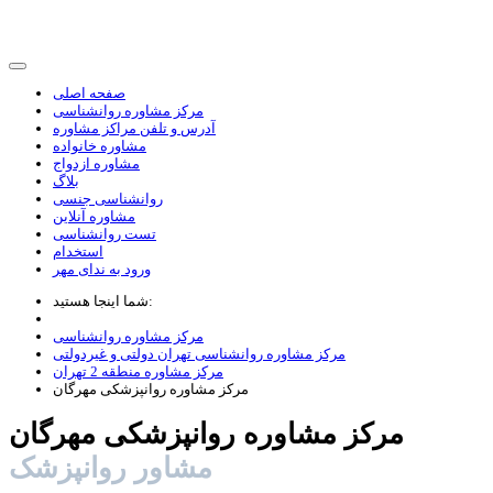
صفحه اصلی
مرکز مشاوره روانشناسی
آدرس و تلفن مراکز مشاوره
مشاوره خانواده
مشاوره ازدواج
بلاگ
روانشناسی جنسی
مشاوره آنلاین
تست روانشناسی
استخدام
ورود به ندای مهر
شما اینجا هستید:
مرکز مشاوره روانشناسی
مرکز مشاوره روانشناسی تهران دولتی و غیردولتی
مرکز مشاوره منطقه 2 تهران
مرکز مشاوره روانپزشکی مهرگان
مرکز مشاوره روانپزشکی مهرگان
مشاور روانپزشک