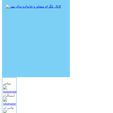
تماس
اینستاگرام
واتس اپ