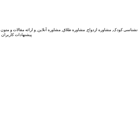
پیشنهادات کاربران 