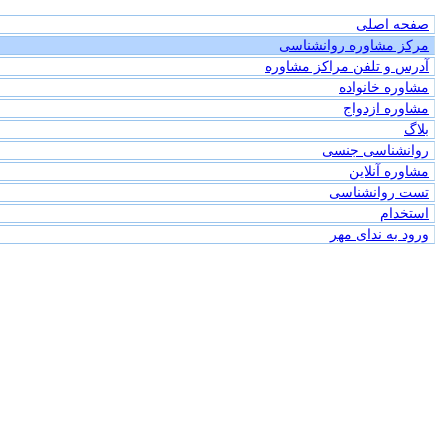
صفحه اصلی
مرکز مشاوره روانشناسی
آدرس و تلفن مراکز مشاوره
مشاوره خانواده
مشاوره ازدواج
بلاگ
روانشناسی جنسی
مشاوره آنلاین
تست روانشناسی
استخدام
ورود به ندای مهر