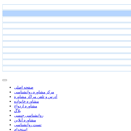
صفحه اصلی
مرکز مشاوره روانشناسی
آدرس و تلفن مراکز مشاوره
مشاوره خانواده
مشاوره ازدواج
بلاگ
روانشناسی جنسی
مشاوره آنلاین
تست روانشناسی
استخدام