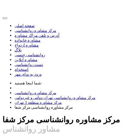
صفحه اصلی
مرکز مشاوره روانشناسی
آدرس و تلفن مراکز مشاوره
مشاوره خانواده
مشاوره ازدواج
بلاگ
روانشناسی جنسی
مشاوره آنلاین
تست روانشناسی
استخدام
ورود به ندای مهر
شما اینجا هستید:
مرکز مشاوره روانشناسی
مرکز مشاوره روانشناسی تهران دولتی و غیردولتی
مرکز مشاوره منطقه 3 تهران
مرکز مشاوره روانشناسی مرکز شفا
مرکز مشاوره روانشناسی مرکز شفا
مشاور روانشناس