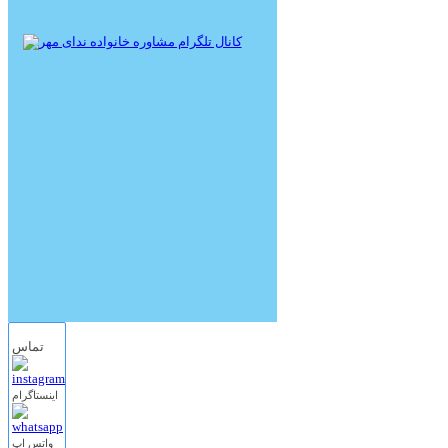
تماس
اینستاگرام
واتس اپ