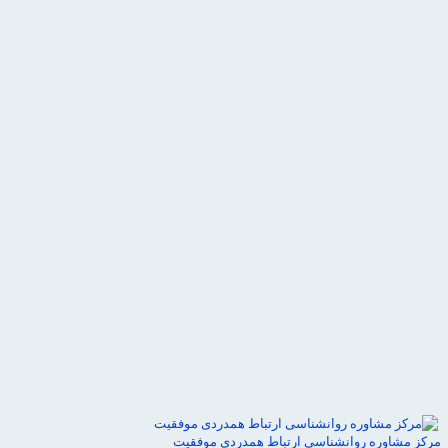
مرکز مشاوره روانشناسی ارتباط همدردی موفقیت