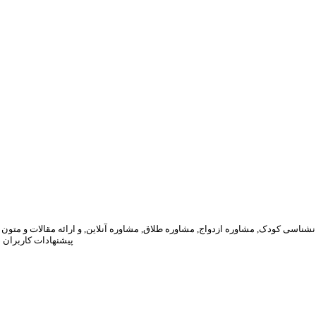
پیشنهادات کاربران 