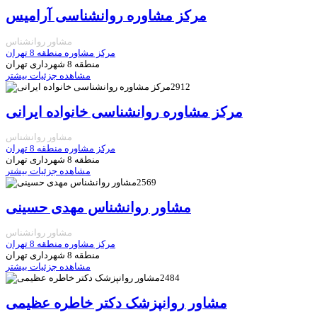
مرکز مشاوره روانشناسی آرامیس
مشاور روانشناس
مرکز مشاوره منطقه 8 تهران
منطقه 8 شهرداری تهران
مشاهده جزئیات بیشتر
2912
مرکز مشاوره روانشناسی خانواده ایرانی
مشاور روانشناس
مرکز مشاوره منطقه 8 تهران
منطقه 8 شهرداری تهران
مشاهده جزئیات بیشتر
2569
مشاور روانشناس مهدی حسينی
مشاور روانشناس
مرکز مشاوره منطقه 8 تهران
منطقه 8 شهرداری تهران
مشاهده جزئیات بیشتر
2484
مشاور روانپزشک دکتر خاطره عظیمی