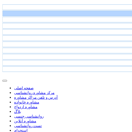
صفحه اصلی
مرکز مشاوره روانشناسی
آدرس و تلفن مراکز مشاوره
مشاوره خانواده
مشاوره ازدواج
بلاگ
روانشناسی جنسی
مشاوره آنلاین
تست روانشناسی
استخدام