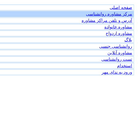
صفحه اصلی
مرکز مشاوره روانشناسی
آدرس و تلفن مراکز مشاوره
مشاوره خانواده
مشاوره ازدواج
بلاگ
روانشناسی جنسی
مشاوره آنلاین
تست روانشناسی
استخدام
ورود به ندای مهر