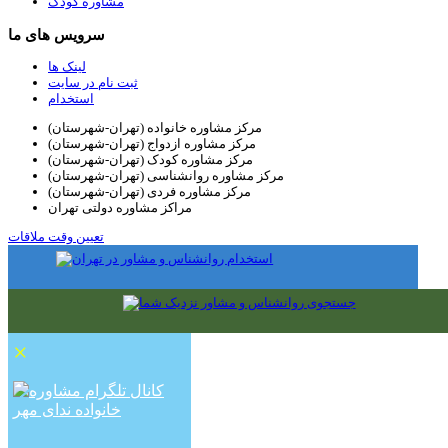
مشاوره کودک
سرویس های ما
لینک ها
ثبت نام در سایت
استخدام
مرکز مشاوره خانواده (تهران-شهرستان)
مرکز مشاوره ازدواج (تهران-شهرستان)
مرکز مشاوره کودک (تهران-شهرستان)
مرکز مشاوره روانشناسی (تهران-شهرستان)
مرکز مشاوره فردی (تهران-شهرستان)
مراکز مشاوره دولتی تهران
تعیین وقت ملاقات
×