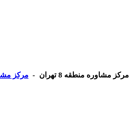
مرکز مشاوره منطقه 8 تهران -
مرکز مشاو