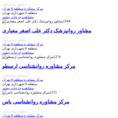
مشاور روانپزشک
مرکز مشاوره منطقه 8 تهران
منطقه 8 شهرداری تهران
مشاهده جزئیات بیشتر
2394
مشاور روانپزشک دکتر علی اصغر معیاری
مشاور روانپزشک
مرکز مشاوره منطقه 8 تهران
منطقه 8 شهرداری تهران
مشاهده جزئیات بیشتر
2276
مرکز مشاوره روانشناسی ارسطو
مشاور روانشناس
مرکز مشاوره منطقه 8 تهران
منطقه 8 شهرداری تهران
مشاهده جزئیات بیشتر
2255
مرکز مشاوره روانشناسی ياس
مشاور روانشناس
مرکز مشاوره منطقه 8 تهران