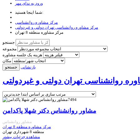
ورود به ندای مهر
شما اینجا هستید:
مرکز مشاوره روانشناسی
مرکز مشاوره روانشناسی تهران دولتی و غیردولتی
مرکز مشاوره منطقه 8 تهران
جستجو
مجموعه
هزینه یک جلسه مشاوره
مکان
بازنشانی
جستجو
ره روانشناسی تهران دولتی و غیردولتی
7494
مشاور روانشناس دکتر شهلا پاکدامن
مشاور روانشناس
مرکز مشاوره منطقه 8 تهران
منطقه 8 شهرداری تهران
مشاهده جزئیات بیشتر