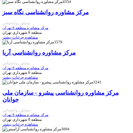
4354
مرکز مشاوره روانشناسی نگاه سبز
مشاور روانشناس
مرکز مشاوره منطقه 8 تهران
منطقه 8 شهرداری تهران
مشاهده جزئیات بیشتر
3579
مرکز مشاوره روانشناسی آريا
مشاور روانشناس
مرکز مشاوره منطقه 8 تهران
منطقه 8 شهرداری تهران
مشاهده جزئیات بیشتر
3241
مرکز مشاوره روانشناسی پیشرو - سازمان ملی
جوانان
مشاور روانشناس
مرکز مشاوره منطقه 8 تهران
منطقه 8 شهرداری تهران
مشاهده جزئیات بیشتر
3094