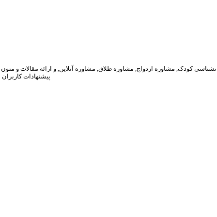
پیشنهادات کاربران 