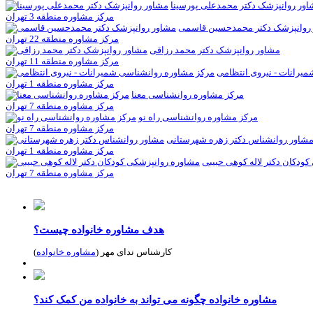
ور روانپزشک دکتر محمدعلی پورسینا
مرکز مشاوره منطقه 3 تهران
روانپزشک دکتر محمدحسین قاسمی
مرکز مشاوره منطقه 22 تهران
مشاور روانپزشک دکتر محمد رزاقی
مرکز مشاوره منطقه 11 تهران
یرانات - نیروی انتظامی
مرکز مشاوره منطقه 1 تهران
مرکز مشاوره روانشناسی معنا
مرکز مشاوره منطقه 7 تهران
مرکز مشاوره روانشناسی راه نو
مرکز مشاوره منطقه 7 تهران
شاور روانشناس دکتر زهره شهرستانی
مرکز مشاوره منطقه 1 تهران
ودکان دکتر لاله کوهی حبیبی
مرکز مشاوره منطقه 7 تهران
هدف مشاوره خانواده چیست؟
کارشناس ندای مهر (
مشاوره خانواده
)
مشاوره خانواده چگونه می تواند به خانواده من کمک کند؟