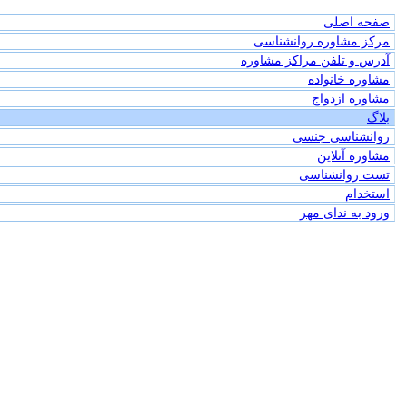
صفحه اصلی
مرکز مشاوره روانشناسی
آدرس و تلفن مراکز مشاوره
مشاوره خانواده
مشاوره ازدواج
بلاگ
روانشناسی جنسی
مشاوره آنلاین
تست روانشناسی
استخدام
ورود به ندای مهر