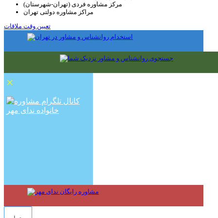
مرکز مشاوره فردی (تهران-شهرستان)
مراکز مشاوره دولتی تهران
تعیین وقت ملاقات
×