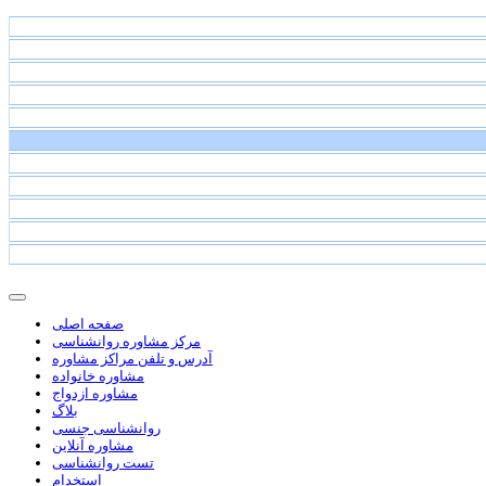
صفحه اصلی
مرکز مشاوره روانشناسی
آدرس و تلفن مراکز مشاوره
مشاوره خانواده
مشاوره ازدواج
بلاگ
روانشناسی جنسی
مشاوره آنلاین
تست روانشناسی
استخدام