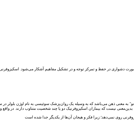
ه صورت دشواری در حفظ و تمرکز توجه و در تشکیل مفاهیم آشکار می‌شود. اسکیزوفرنی 
ین‌معنی نیست که بیماران اسکیزوفرنیک دو یا چند شخصیت متناوب دارند. در واقع وقت