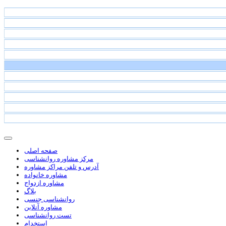
صفحه اصلی
مرکز مشاوره روانشناسی
آدرس و تلفن مراکز مشاوره
مشاوره خانواده
مشاوره ازدواج
بلاگ
روانشناسی جنسی
مشاوره آنلاین
تست روانشناسی
استخدام