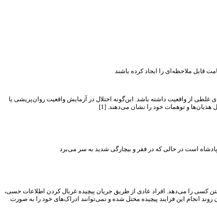
اشد. این‌گونه اختلال در آزمایش واقعیت روان‌پریشی یا Psychosis نامیده می‌شود. از دیگر ملاک‌های
هذیان‌ها و توهمات خود را نشان می‌دهند. [1]
کشتن کسی را می‌دهد. افراد عادی از طریق جریان پیچیده غربال کردن اطلاعات حسی،
 روند انجام این فرایند پیچیده مختل شده و نمی‌توانند ادراک‌های خود را به صورت