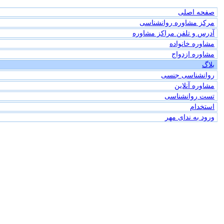
صفحه اصلی
مرکز مشاوره روانشناسی
آدرس و تلفن مراکز مشاوره
مشاوره خانواده
مشاوره ازدواج
بلاگ
روانشناسی جنسی
مشاوره آنلاین
تست روانشناسی
استخدام
ورود به ندای مهر