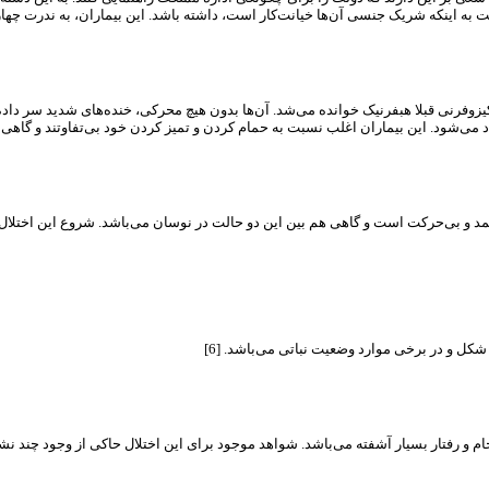
یزوفرنی قبلا هبفرنیک خوانده می‌شد. آن‌ها بدون هیچ محرکی، خنده‌های شدید سر دا
اد می‌شود. این بیماران اغلب نسبت به حمام کردن و تمیز کردن خود بی‌تفاوتند و گاهی م
شکل و در برخی موارد وضعیت نباتی می‌باشد. [6]