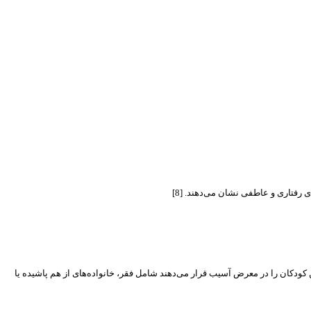
 رفتاری و عاطفی نشان می‌دهند. [8]
 کودکان را در معرض آسیب قرار می‌دهند شامل فقر، خانواده‌های از هم پاشیده یا