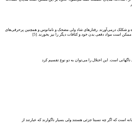
ده و شکلک درمی‌آورند. رفتارهای شاد ولی مضحک و نامانوس و همچنین پرحرفی‌های
مکن است مواد دفعی بدن خود و کثافات دیگر را نیز بخورند. [5]