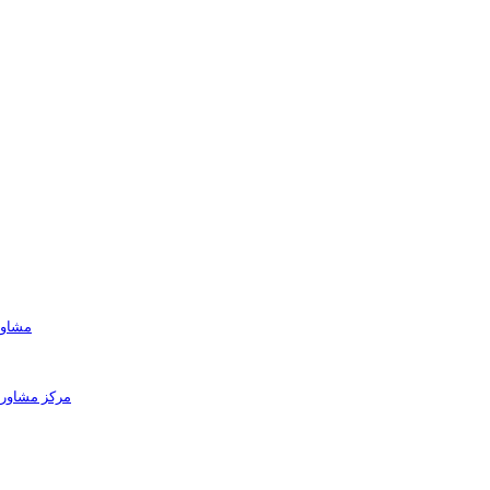
مشاور
مرکز مشاوره