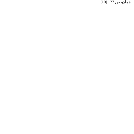
[10] همان، ص 127.