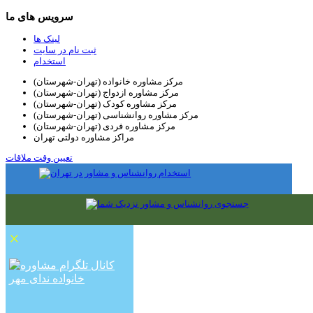
سرویس های ما
لینک ها
ثبت نام در سایت
استخدام
مرکز مشاوره خانواده (تهران-شهرستان)
مرکز مشاوره ازدواج (تهران-شهرستان)
مرکز مشاوره کودک (تهران-شهرستان)
مرکز مشاوره روانشناسی (تهران-شهرستان)
مرکز مشاوره فردی (تهران-شهرستان)
مراکز مشاوره دولتی تهران
تعیین وقت ملاقات
×