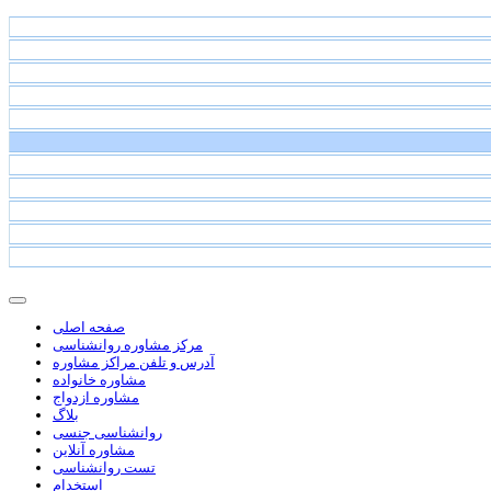
صفحه اصلی
مرکز مشاوره روانشناسی
آدرس و تلفن مراکز مشاوره
مشاوره خانواده
مشاوره ازدواج
بلاگ
روانشناسی جنسی
مشاوره آنلاین
تست روانشناسی
استخدام