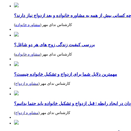
چه کسانی بیش از همه به مشاوره خانواده و بعد ازدواج نیاز دارند؟
کارشناس ندای مهر (
مشاوره خانواده
)
بررسی کیفیت زندگی زوج های هر دو شاغل؟
کارشناس ندای مهر (
مشاوره خانواده
)
مهمترین دلایل شما برای ازدواج و تشکیل خانواده چیست؟
کارشناس ندای مهر (
مشاوره ازدواج
)
ن در ایجاد رابطه | قبل ازدواج و تشکیل خانواده باید حتما بدانیم؟
کارشناس ندای مهر (
مشاوره ازدواج
)