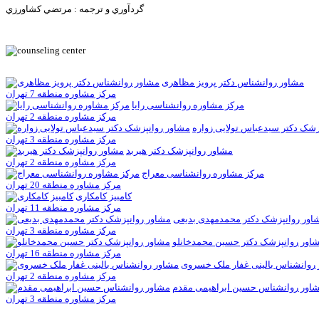
گردآوري و ترجمه : مرتضي كشاورزي
مشاور روانشناس دکتر پرویز مظاهری
مرکز مشاوره منطقه 7 تهران
مرکز مشاوره روانشناسی رايا
مرکز مشاوره منطقه 2 تهران
زشک دکتر سیدعباس تولایی زواره
مرکز مشاوره منطقه 3 تهران
مشاور روانپزشک دکتر هیربد
مرکز مشاوره منطقه 2 تهران
مرکز مشاوره روانشناسی معراج
مرکز مشاوره منطقه 20 تهران
کامبيز کامکاری
مرکز مشاوره منطقه 11 تهران
اور روانپزشک دکتر محمدمهدی بدیعی
مرکز مشاوره منطقه 3 تهران
اور روانپزشک دکتر حسین محمدخانلو
مرکز مشاوره منطقه 16 تهران
روانشناس بالینی غفار ملک خسروی
مرکز مشاوره منطقه 2 تهران
اور روانشناس حسین ابراهیمی مقدم
مرکز مشاوره منطقه 3 تهران