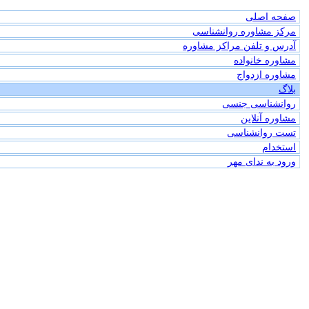
صفحه اصلی
مرکز مشاوره روانشناسی
آدرس و تلفن مراکز مشاوره
مشاوره خانواده
مشاوره ازدواج
بلاگ
روانشناسی جنسی
مشاوره آنلاین
تست روانشناسی
استخدام
ورود به ندای مهر