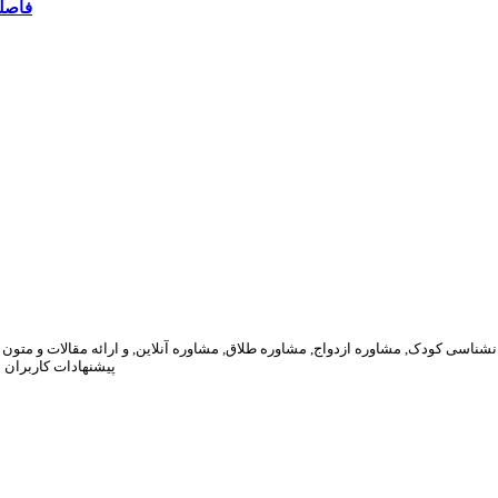
فاصله
پیشنهادات کاربران 