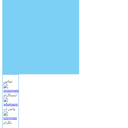
تماس
اینستاگرام
واتس اپ
تلگرام