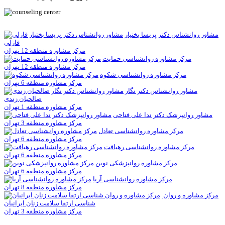
مشاور روانشناس دکتر پریسا بختیار
قازلی
مرکز مشاوره منطقه 12 تهران
مرکز مشاوره روانشناسی حمايت
مرکز مشاوره منطقه 12 تهران
مرکز مشاوره روانشناسی شكوه
مرکز مشاوره منطقه 6 تهران
مشاور روانشناس دکتر نگار
صالحیان زندی
مرکز مشاوره منطقه 1 تهران
مشاور روانپزشک دکتر ندا علی فتاحی
مرکز مشاوره منطقه 3 تهران
مرکز مشاوره روانشناسی تعادل
مرکز مشاوره منطقه 6 تهران
مرکز مشاوره روانشناسی رهيافت
مرکز مشاوره منطقه 6 تهران
مرکز مشاوره روانپزشکی نوین
مرکز مشاوره منطقه 6 تهران
مرکز مشاوره روانشناسی آريا
مرکز مشاوره منطقه 8 تهران
مرکز مشاوره و روان
شناسی ارتقا سلامت زنان ایرانیان
مرکز مشاوره منطقه 3 تهران