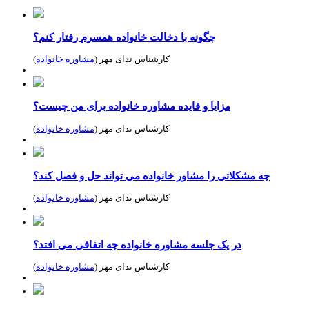
چگونه با دخالت خانواده همسرم رفتار کنم؟
کارشناس ندای مهر (
مشاوره خانواده
)
مزایا و فایده مشاوره خانواده برای من چیست؟
کارشناس ندای مهر (
مشاوره خانواده
)
چه مشکلاتی را مشاور خانواده می تواند حل و فصل کند؟
کارشناس ندای مهر (
مشاوره خانواده
)
در یک جلسه مشاوره خانواده چه اتفاقی می افتد؟
کارشناس ندای مهر (
مشاوره خانواده
)