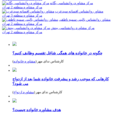
مرکز مشاوره روانشناسی یگانه
مرکز مشاوره منطقه 2 تهران
مشاور روانشناس افسانه سیدعرب
مرکز مشاوره منطقه 3 تهران
مشاور روانشناس بالینی سمیه ناطقی
مرکز مشاوره منطقه 2 تهران
مرکز مشاوره روانشناسی بینش
مرکز مشاوره منطقه 2 تهران
چگونه در خانواده های همگی شاغل تقسیم وظایف کنیم؟
کارشناس ندای مهر (
مشاوره خانواده
)
کارهایی که موجب رشد و پیشرفت خانواده شما بعد از ازدواج
می شود؟
کارشناس ندای مهر (
مشاوره ازدواج
)
هدف مشاوره خانواده چیست؟