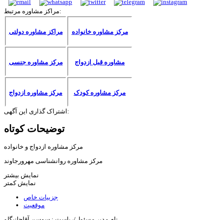
مراکز مشاوره مرتبط:
مرکز مشاوره خانواده
مراکز مشاوره دولتی
مشاوره قبل ازدواج
مرکز مشاوره جنسی
مرکز مشاوره کودک
مرکز مشاوره ازدواج
اشتراک گذاری این آگهی:
توضیحات کوتاه
مرکز مشاوره ازدواج و خانواده
مرکز مشاوره روانشناسی مهرورجاوند
نمایش بیشتر
نمایش کمتر
جزییات خاص
موقعیت
نام مدیر مسئول/ریاست :
سوسن آقاجانبگلو