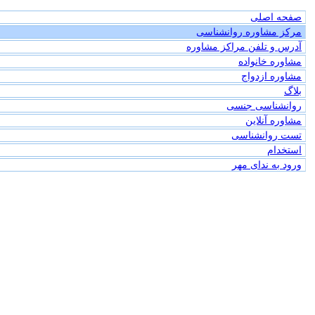
صفحه اصلی
مرکز مشاوره روانشناسی
آدرس و تلفن مراکز مشاوره
مشاوره خانواده
مشاوره ازدواج
بلاگ
روانشناسی جنسی
مشاوره آنلاین
تست روانشناسی
استخدام
ورود به ندای مهر