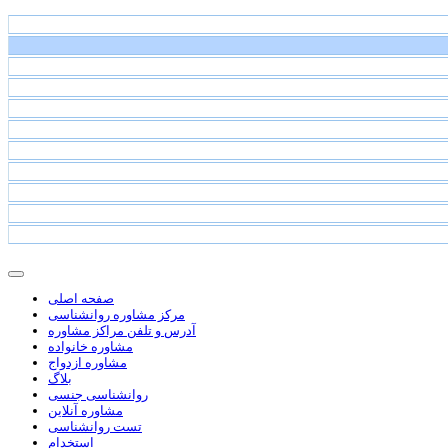
صفحه اصلی
مرکز مشاوره روانشناسی
آدرس و تلفن مراکز مشاوره
مشاوره خانواده
مشاوره ازدواج
بلاگ
روانشناسی جنسی
مشاوره آنلاین
تست روانشناسی
استخدام