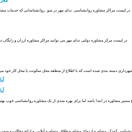
معرف
در لیست مراکز مشاوره روانشناسی ندای مهر در منو , روانشناسانی که خدمات مشاور
در لیست مرکز مشاوره دولتی ندای مهر می توانید مراکز مشاوره ارزان و رایگان در
آی
آی
ع مسیر مشاوره در ابتدا باشد اما برای بهره مندی از یک مشاوره روانشناسی خوب به