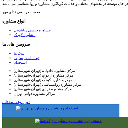
در حال توسعه در بخشهای مختلف و خدمات گوناگون مشاوره و روانشناسی می باشد
صفحات رسمی ندای مهر
انواع مشاوره
مشاوره جنسی زناشویی
مشاوره کودک
سرویس های ما
لینک ها
ثبت نام در سایت
استخدام
مرکز مشاوره خانواده (تهران-شهرستان)
مرکز مشاوره ازدواج (تهران-شهرستان)
مرکز مشاوره کودک (تهران-شهرستان)
مرکز مشاوره روانشناسی (تهران-شهرستان)
مرکز مشاوره فردی (تهران-شهرستان)
مراکز مشاوره دولتی تهران
تعیین وقت ملاقات