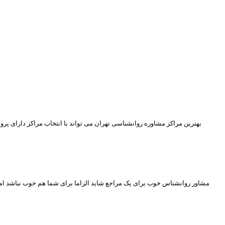
بهترین مراکز مشاوره روانشناسی تهران می تواند با انتخاب مراکز دارای پ
مشاور روانشناس خوب برای یک مراجع شاید الزاما برای شما هم خوب نباشد اما