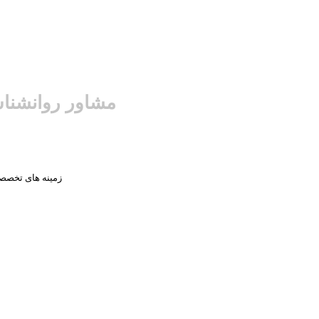
مشاور روانشنا
زمینه های تخصص