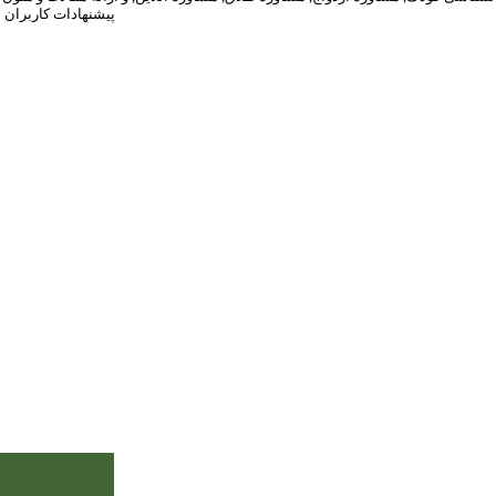
پیشنهادات کاربران 