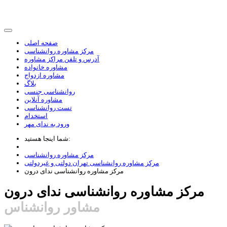
صفحه اصلی
مرکز مشاوره روانشناسی
آدرس و تلفن مراکز مشاوره
مشاوره خانواده
مشاوره ازدواج
بلاگ
روانشناسی جنسی
مشاوره آنلاین
تست روانشناسی
استخدام
ورود به ندای مهر
شما اینجا هستید:
مرکز مشاوره روانشناسی
مرکز مشاوره روانشناسی تهران دولتی و غیردولتی
مرکز مشاوره روانشناسی ندای درون
مرکز مشاوره روانشناسی ندای درون
مشاور روانشناس