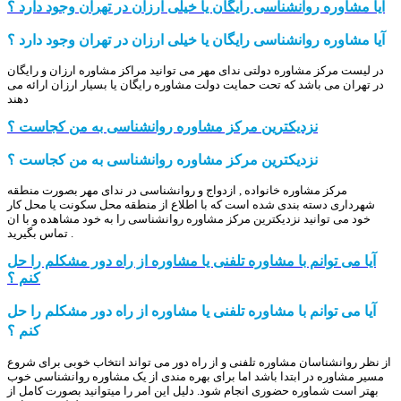
آیا مشاوره روانشناسی رایگان یا خیلی ارزان در تهران وجود دارد ؟
آیا مشاوره روانشناسی رایگان یا خیلی ارزان در تهران وجود دارد ؟
در لیست مرکز مشاوره دولتی ندای مهر می توانید مراکز مشاوره ارزان و رایگان
در تهران می باشد که تحت حمایت دولت مشاوره رایگان یا بسیار ارزان ارائه می
دهند
نزدیکترین مرکز مشاوره روانشناسی به من کجاست ؟
نزدیکترین مرکز مشاوره روانشناسی به من کجاست ؟
مرکز مشاوره خانواده , ازدواج و روانشناسی در ندای مهر بصورت منطقه
شهرداری دسته بندی شده است که با اطلاع از منطقه محل سکونت یا محل کار
خود می توانید نزدیکترین مرکز مشاوره روانشناسی را به خود مشاهده و با ان
تماس بگیرید .
آیا می توانم با مشاوره تلفنی یا مشاوره از راه دور مشکلم را حل
کنم ؟
آیا می توانم با مشاوره تلفنی یا مشاوره از راه دور مشکلم را حل
کنم ؟
از نظر روانشناسان مشاوره تلفنی و از راه دور می تواند انتخاب خوبی برای شروع
مسیر مشاوره در ابتدا باشد اما برای بهره مندی از یک مشاوره روانشناسی خوب
بهتر است شماوره حضوری انجام شود. دلیل این امر را میتوانید بصورت کامل از