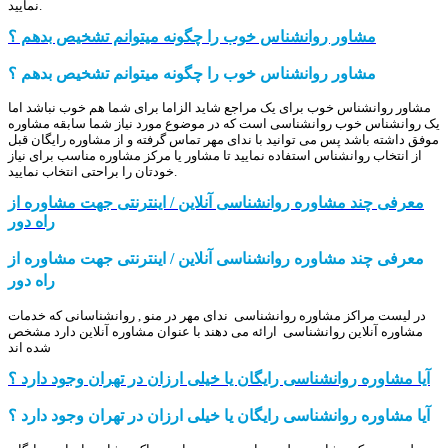
نمایید.
مشاور روانشناس خوب را چگونه میتوانم تشخیص بدهم ؟
مشاور روانشناس خوب را چگونه میتوانم تشخیص بدهم ؟
مشاور روانشناس خوب برای یک مراجع شاید الزاما برای شما هم خوب نباشد اما
یک روانشناس خوب روانشناسی است که در موضوع مورد نیاز شما سابقه مشاوره
موفق داشته باشد پس می توانید با ندای مهر تماس گرفته و از مشاوره رایگان قبل
از انتخاب روانشناس استفاده نمایید تا مشاور یا مرکز مشاوره مناسب برای نیاز
خودتان را براحتی انتخاب نمایید.
معرفی چند مشاوره روانشناسی آنلاین / اینترنتی جهت مشاوره از
راه دور
معرفی چند مشاوره روانشناسی آنلاین / اینترنتی جهت مشاوره از
راه دور
در لیست مراکز مشاوره روانشناسی ندای مهر در منو , روانشناسانی که خدمات
مشاوره آنلاین روانشناسی ارائه می دهند با عنوان مشاوره آنلاین دارد مشخص
شده اند
آیا مشاوره روانشناسی رایگان یا خیلی ارزان در تهران وجود دارد ؟
آیا مشاوره روانشناسی رایگان یا خیلی ارزان در تهران وجود دارد ؟