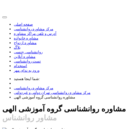
صفحه اصلی
مرکز مشاوره روانشناسی
آدرس و تلفن مراکز مشاوره
مشاوره خانواده
مشاوره ازدواج
بلاگ
روانشناسی جنسی
مشاوره آنلاین
تست روانشناسی
استخدام
ورود به ندای مهر
شما اینجا هستید:
مرکز مشاوره روانشناسی
مرکز مشاوره روانشناسی تهران دولتی و غیردولتی
مشاوره روانشناسی گروه آموزشی الهی
مشاوره روانشناسی گروه آموزشی الهی
مشاور روانشناس