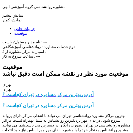
مشاوره روانشناسی گروه آموزشی الهی
نمایش بیشتر
نمایش کمتر
جزییات خاص
موقعیت
---
نام مدیر مسئول/ریاست :
نوع خدمات مشاوره :
روانشناسی آموزشگاهی
---
امتیاز به مرکز مشاوره از 5 :
---
ساعت شروع به کار :
موقعیت
موقعیت مورد نظر در نقشه ممکن است دقیق نباشد
تهران
تهران
آدرس بهترین مرکز مشاوره در تهران کجاست ؟
آدرس بهترین مرکز مشاوره در تهران کجاست ؟
بهترین مراکز مشاوره روانشناسی تهران می تواند با انتخاب مراکز دارای پروانه
شروع شود , در ندای مهر نزدیکترین روانشناس به شما بهمراه لیست مراکز
مشاوره روانشناسی در تهران بصورت رایگان در دسترس می باشد.شما می توانید
مشاور روانشناس مدنظر خود را با مشورت ندای مهر و بر اساس نیاز خود انتخاب