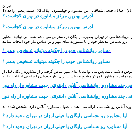
تهران
ان فتحی شقاقی - بین بیستون و چهلستون - پلاک 72 - طبقه پنجم - واحد 18
آدرس بهترین مرکز مشاوره در تهران کجاست ؟
آدرس بهترین مرکز مشاوره در تهران کجاست ؟
اوره روانشناسی در تهران بصورت رایگان در دسترس می باشد.شما می توانید مشاور
روانشناس مدنظر خود را با مشورت ندای مهر و بر اساس نیاز خود انتخاب نمایید.
مشاور روانشناس خوب را چگونه میتوانم تشخیص بدهم ؟
مشاور روانشناس خوب را چگونه میتوانم تشخیص بدهم ؟
 داشته باشد پس می توانید با ندای مهر تماس گرفته و از مشاوره رایگان قبل از
ی چند مشاوره روانشناسی آنلاین / اینترنتی جهت مشاوره از راه دور
ی چند مشاوره روانشناسی آنلاین / اینترنتی جهت مشاوره از راه دور
ه آنلاین روانشناسی ارائه می دهند با عنوان مشاوره آنلاین دارد مشخص شده اند
آیا مشاوره روانشناسی رایگان یا خیلی ارزان در تهران وجود دارد ؟
آیا مشاوره روانشناسی رایگان یا خیلی ارزان در تهران وجود دارد ؟