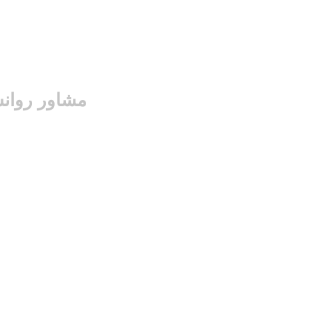
مشاور روان