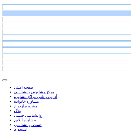
صفحه اصلی
مرکز مشاوره روانشناسی
آدرس و تلفن مراکز مشاوره
مشاوره خانواده
مشاوره ازدواج
بلاگ
روانشناسی جنسی
مشاوره آنلاین
تست روانشناسی
استخدام