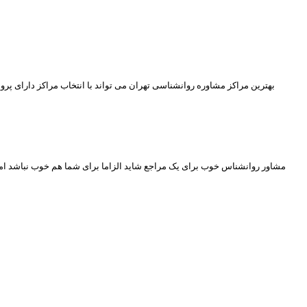
بهترین مراکز مشاوره روانشناسی تهران می تواند با انتخاب مراکز دارای پ
مشاور روانشناس خوب برای یک مراجع شاید الزاما برای شما هم خوب نباشد اما