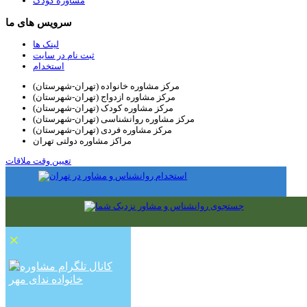
مشاوره کودک
سرویس های ما
لینک ها
ثبت نام در سایت
استخدام
مرکز مشاوره خانواده (تهران-شهرستان)
مرکز مشاوره ازدواج (تهران-شهرستان)
مرکز مشاوره کودک (تهران-شهرستان)
مرکز مشاوره روانشناسی (تهران-شهرستان)
مرکز مشاوره فردی (تهران-شهرستان)
مراکز مشاوره دولتی تهران
تعیین وقت ملاقات
×