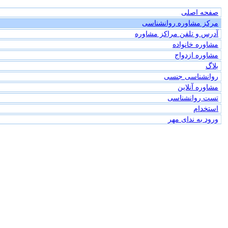
صفحه اصلی
مرکز مشاوره روانشناسی
آدرس و تلفن مراکز مشاوره
مشاوره خانواده
مشاوره ازدواج
بلاگ
روانشناسی جنسی
مشاوره آنلاین
تست روانشناسی
استخدام
ورود به ندای مهر