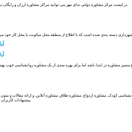
در لیست مرکز مشاوره دولتی ندای مهر می توانید مراکز مشاوره ارزان و رایگان در
آی
آی
ع مسیر مشاوره در ابتدا باشد اما برای بهره مندی از یک مشاوره روانشناسی خوب به
پیشنهادات کاربران 